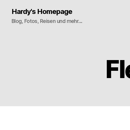
Hardy's Homepage
Blog, Fotos, Reisen und mehr...
Fl