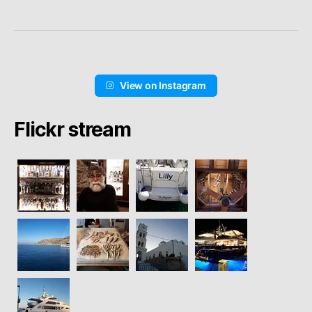
View on Instagram
Flickr stream