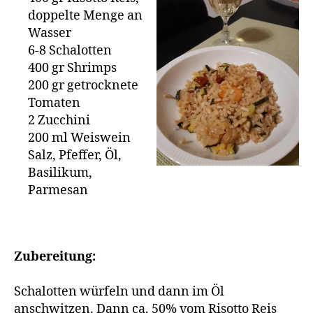
doppelte Menge an
Wasser
6-8 Schalotten
400 gr Shrimps
200 gr getrocknete
Tomaten
2 Zucchini
200 ml Weiswein
Salz, Pfeffer, Öl,
Basilikum,
Parmesan
Zubereitung:
Schalotten würfeln und dann im Öl
anschwitzen. Dann ca. 50% vom Risotto Reis