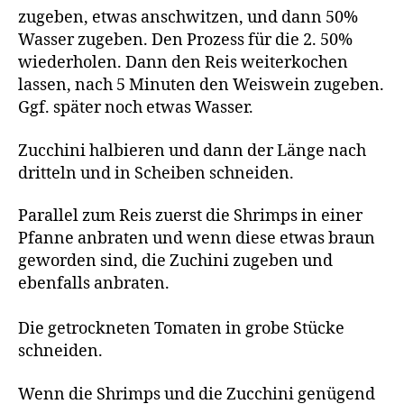
zugeben, etwas anschwitzen, und dann 50%
Wasser zugeben. Den Prozess für die 2. 50%
wiederholen. Dann den Reis weiterkochen
lassen, nach 5 Minuten den Weiswein zugeben.
Ggf. später noch etwas Wasser.
Zucchini halbieren und dann der Länge nach
dritteln und in Scheiben schneiden.
Parallel zum Reis zuerst die Shrimps in einer
Pfanne anbraten und wenn diese etwas braun
geworden sind, die Zuchini zugeben und
ebenfalls anbraten.
Die getrockneten Tomaten in grobe Stücke
schneiden.
Wenn die Shrimps und die Zucchini genügend