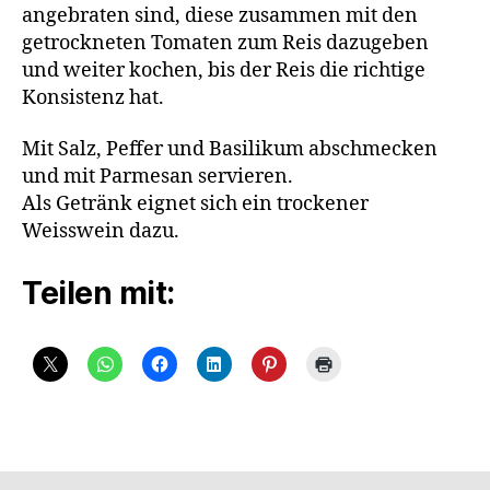
angebraten sind, diese zusammen mit den
getrockneten Tomaten zum Reis dazugeben
und weiter kochen, bis der Reis die richtige
Konsistenz hat.
Mit Salz, Peffer und Basilikum abschmecken
und mit Parmesan servieren.
Als Getränk eignet sich ein trockener
Weisswein dazu.
Teilen mit: