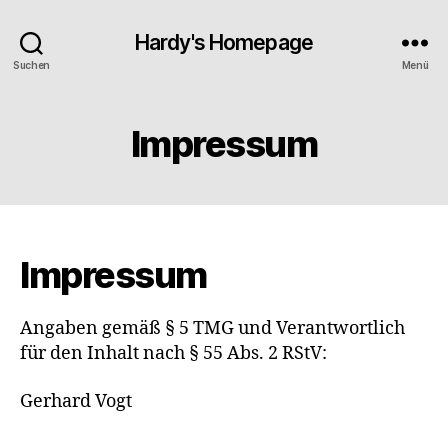
Hardy's Homepage
Suchen
Menü
Impressum
Impressum
Angaben gemäß § 5 TMG und Verantwortlich
für den Inhalt nach § 55 Abs. 2 RStV:
Gerhard Vogt