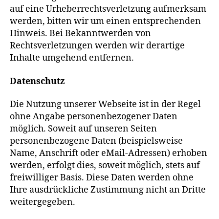
auf eine Urheberrechtsverletzung aufmerksam
werden, bitten wir um einen entsprechenden
Hinweis. Bei Bekanntwerden von
Rechtsverletzungen werden wir derartige
Inhalte umgehend entfernen.
Datenschutz
Die Nutzung unserer Webseite ist in der Regel
ohne Angabe personenbezogener Daten
möglich. Soweit auf unseren Seiten
personenbezogene Daten (beispielsweise
Name, Anschrift oder eMail-Adressen) erhoben
werden, erfolgt dies, soweit möglich, stets auf
freiwilliger Basis. Diese Daten werden ohne
Ihre ausdrückliche Zustimmung nicht an Dritte
weitergegeben.