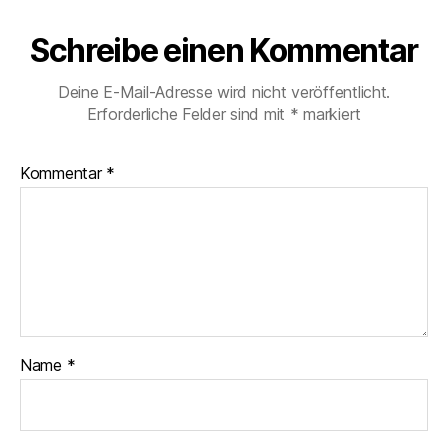
Schreibe einen Kommentar
Deine E-Mail-Adresse wird nicht veröffentlicht.
Erforderliche Felder sind mit
*
markiert
Kommentar
*
Name
*