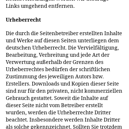
Links umgehend entfernen.
Urheberrecht
Die durch die Seitenbetreiber erstellten Inhalte
und Werke auf diesen Seiten unterliegen dem
deutschen Urheberrecht. Die Vervielfältigung,
Bearbeitung, Verbreitung und jede Art der
Verwertung außerhalb der Grenzen des
Urheberrechtes bedürfen der schriftlichen
Zustimmung des jeweiligen Autors bzw.
Erstellers. Downloads und Kopien dieser Seite
sind nur für den privaten, nicht kommerziellen
Gebrauch gestattet. Soweit die Inhalte auf
dieser Seite nicht vom Betreiber erstellt
wurden, werden die Urheberrechte Dritter
beachtet. Insbesondere werden Inhalte Dritter
als solche gekennzeichnet. Sollten Sie trotzdem