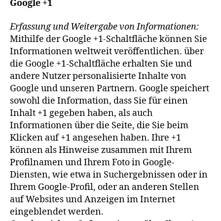
Google +1
Erfassung und Weitergabe von Informationen:
Mithilfe der Google +1-Schaltfläche können Sie
Informationen weltweit veröffentlichen. über
die Google +1-Schaltfläche erhalten Sie und
andere Nutzer personalisierte Inhalte von
Google und unseren Partnern. Google speichert
sowohl die Information, dass Sie für einen
Inhalt +1 gegeben haben, als auch
Informationen über die Seite, die Sie beim
Klicken auf +1 angesehen haben. Ihre +1
können als Hinweise zusammen mit Ihrem
Profilnamen und Ihrem Foto in Google-
Diensten, wie etwa in Suchergebnissen oder in
Ihrem Google-Profil, oder an anderen Stellen
auf Websites und Anzeigen im Internet
eingeblendet werden.