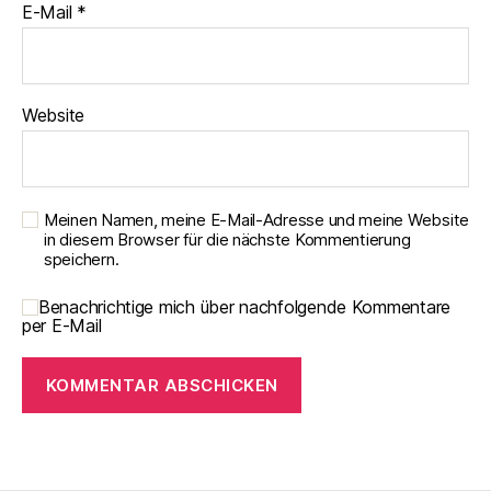
E-Mail
*
Website
Meinen Namen, meine E-Mail-Adresse und meine Website
in diesem Browser für die nächste Kommentierung
speichern.
Benachrichtige mich über nachfolgende Kommentare
per E-Mail