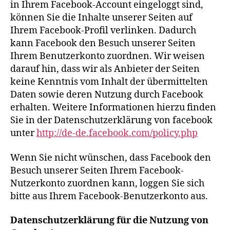
in Ihrem Facebook-Account eingeloggt sind,
können Sie die Inhalte unserer Seiten auf
Ihrem Facebook-Profil verlinken. Dadurch
kann Facebook den Besuch unserer Seiten
Ihrem Benutzerkonto zuordnen. Wir weisen
darauf hin, dass wir als Anbieter der Seiten
keine Kenntnis vom Inhalt der übermittelten
Daten sowie deren Nutzung durch Facebook
erhalten. Weitere Informationen hierzu finden
Sie in der Datenschutzerklärung von facebook
unter
http://de-de.facebook.com/policy.php
Wenn Sie nicht wünschen, dass Facebook den
Besuch unserer Seiten Ihrem Facebook-
Nutzerkonto zuordnen kann, loggen Sie sich
bitte aus Ihrem Facebook-Benutzerkonto aus.
Datenschutzerklärung für die Nutzung von