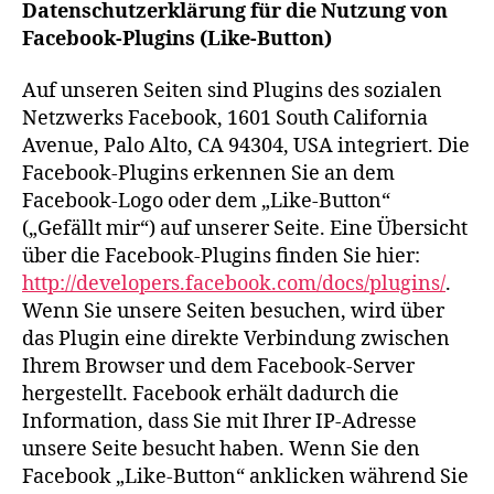
Datenschutzerklärung für die Nutzung von
Facebook-Plugins (Like-Button)
Auf unseren Seiten sind Plugins des sozialen
Netzwerks Facebook, 1601 South California
Avenue, Palo Alto, CA 94304, USA integriert. Die
Facebook-Plugins erkennen Sie an dem
Facebook-Logo oder dem „Like-Button“
(„Gefällt mir“) auf unserer Seite. Eine Übersicht
über die Facebook-Plugins finden Sie hier:
http://developers.facebook.com/docs/plugins/
.
Wenn Sie unsere Seiten besuchen, wird über
das Plugin eine direkte Verbindung zwischen
Ihrem Browser und dem Facebook-Server
hergestellt. Facebook erhält dadurch die
Information, dass Sie mit Ihrer IP-Adresse
unsere Seite besucht haben. Wenn Sie den
Facebook „Like-Button“ anklicken während Sie