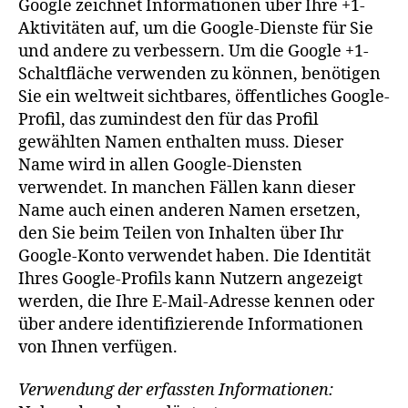
Google zeichnet Informationen über Ihre +1-
Aktivitäten auf, um die Google-Dienste für Sie
und andere zu verbessern. Um die Google +1-
Schaltfläche verwenden zu können, benötigen
Sie ein weltweit sichtbares, öffentliches Google-
Profil, das zumindest den für das Profil
gewählten Namen enthalten muss. Dieser
Name wird in allen Google-Diensten
verwendet. In manchen Fällen kann dieser
Name auch einen anderen Namen ersetzen,
den Sie beim Teilen von Inhalten über Ihr
Google-Konto verwendet haben. Die Identität
Ihres Google-Profils kann Nutzern angezeigt
werden, die Ihre E-Mail-Adresse kennen oder
über andere identifizierende Informationen
von Ihnen verfügen.
Verwendung der erfassten Informationen: