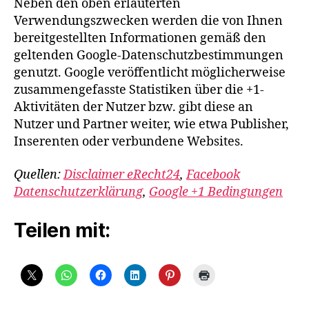
Neben den oben erläuterten
Verwendungszwecken werden die von Ihnen
bereitgestellten Informationen gemäß den
geltenden Google-Datenschutzbestimmungen
genutzt. Google veröffentlicht möglicherweise
zusammengefasste Statistiken über die +1-
Aktivitäten der Nutzer bzw. gibt diese an
Nutzer und Partner weiter, wie etwa Publisher,
Inserenten oder verbundene Websites.
Quellen:
Disclaimer eRecht24
,
Facebook
Datenschutzerklärung
,
Google +1 Bedingungen
Teilen mit: