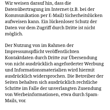
Wir weisen darauf hin, dass die
Datenübertragung im Internet (z.B. bei der
Kommunikation per E-Mail) Sicherheitslücken
aufweisen kann. Ein lückenloser Schutz der
Daten vor dem Zugriff durch Dritte ist nicht
möglich.
Der Nutzung von im Rahmen der
Impressumspflicht veröffentlichten
Kontaktdaten durch Dritte zur Übersendung
von nicht ausdrücklich angeforderter Werbung
und Informationsmaterialien wird hiermit
ausdrücklich widersprochen. Die Betreiber der
Seiten behalten sich ausdrücklich rechtliche
Schritte im Falle der unverlangten Zusendung
von Werbeinformationen, etwa durch Spam-
Mails, vor.