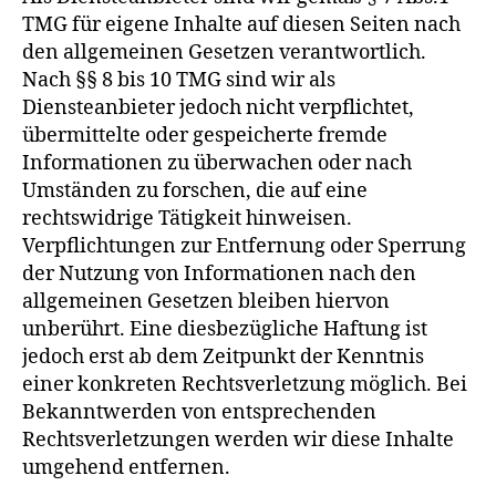
TMG für eigene Inhalte auf diesen Seiten nach
den allgemeinen Gesetzen verantwortlich.
Nach §§ 8 bis 10 TMG sind wir als
Diensteanbieter jedoch nicht verpflichtet,
übermittelte oder gespeicherte fremde
Informationen zu überwachen oder nach
Umständen zu forschen, die auf eine
rechtswidrige Tätigkeit hinweisen.
Verpflichtungen zur Entfernung oder Sperrung
der Nutzung von Informationen nach den
allgemeinen Gesetzen bleiben hiervon
unberührt. Eine diesbezügliche Haftung ist
jedoch erst ab dem Zeitpunkt der Kenntnis
einer konkreten Rechtsverletzung möglich. Bei
Bekanntwerden von entsprechenden
Rechtsverletzungen werden wir diese Inhalte
umgehend entfernen.