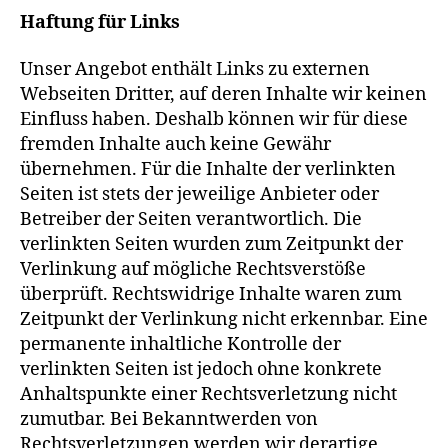
Haftung für Links
Unser Angebot enthält Links zu externen
Webseiten Dritter, auf deren Inhalte wir keinen
Einfluss haben. Deshalb können wir für diese
fremden Inhalte auch keine Gewähr
übernehmen. Für die Inhalte der verlinkten
Seiten ist stets der jeweilige Anbieter oder
Betreiber der Seiten verantwortlich. Die
verlinkten Seiten wurden zum Zeitpunkt der
Verlinkung auf mögliche Rechtsverstöße
überprüft. Rechtswidrige Inhalte waren zum
Zeitpunkt der Verlinkung nicht erkennbar. Eine
permanente inhaltliche Kontrolle der
verlinkten Seiten ist jedoch ohne konkrete
Anhaltspunkte einer Rechtsverletzung nicht
zumutbar. Bei Bekanntwerden von
Rechtsverletzungen werden wir derartige