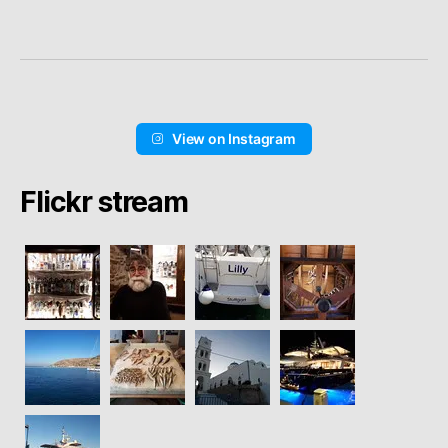
View on Instagram
Flickr stream