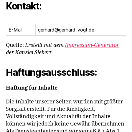
Kontakt:
E-Mail:
gerhard@gerhard-vogt.de
Quelle:
Erstellt mit dem
Impressum-Generator
der Kanzlei Siebert
Haftungsausschluss:
Haftung für Inhalte
Die Inhalte unserer Seiten wurden mit größter
Sorgfalt erstellt. Für die Richtigkeit,
Vollständigkeit und Aktualität der Inhalte
können wir jedoch keine Gewähr übernehmen.
Als Diensteanbieter sind wir gemäß § 7 Abs.1