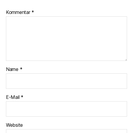
Kommentar
*
Name
*
E-Mail
*
Website