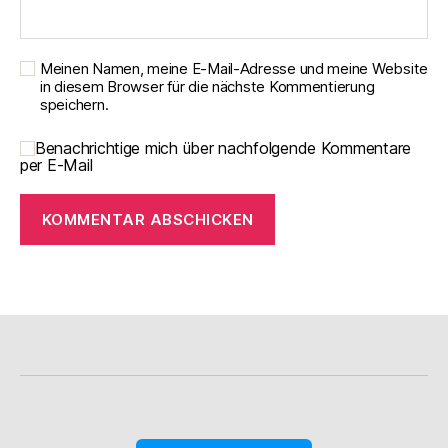
Meinen Namen, meine E-Mail-Adresse und meine Website
in diesem Browser für die nächste Kommentierung
speichern.
Benachrichtige mich über nachfolgende Kommentare
per E-Mail