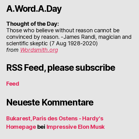
A.Word.A.Day
Thought of the Day:
Those who believe without reason cannot be
convinced by reason. -James Randi, magician and
scientific skeptic (7 Aug 1928-2020)
from
Wordsmith.org
RSS Feed, please subscribe
Feed
Neueste Kommentare
Bukarest, Paris des Ostens - Hardy's
Homepage
bei
Impressive Elon Musk