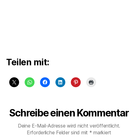
Teilen mit:
Schreibe einen Kommentar
Deine E-Mail-Adresse wird nicht veröffentlicht.
Erforderliche Felder sind mit
*
markiert