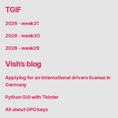
TGIF
2026 - week31
2026 - week30
2026 - week29
Vish’s blog
Applying for an international drivers license in
Germany
Python GUI with Tkinter
All about GPG keys