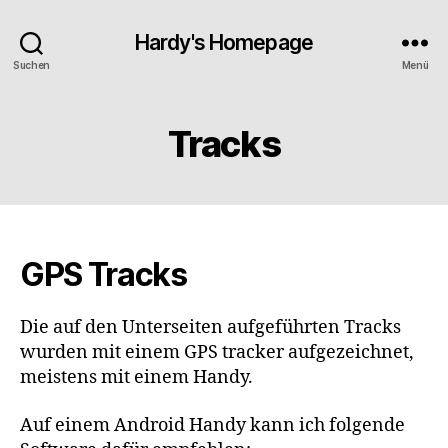
Hardy's Homepage
Suchen
Menü
Tracks
GPS Tracks
Die auf den Unterseiten aufgeführten Tracks
wurden mit einem GPS tracker aufgezeichnet,
meistens mit einem Handy.
Auf einem Android Handy kann ich folgende