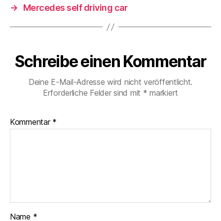
→
Mercedes self driving car
Schreibe einen Kommentar
Deine E-Mail-Adresse wird nicht veröffentlicht.
Erforderliche Felder sind mit
*
markiert
Kommentar
*
Name
*