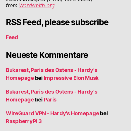
from
Wordsmith.org
RSS Feed, please subscribe
Feed
Neueste Kommentare
Bukarest, Paris des Ostens - Hardy's
Homepage
bei
Impressive Elon Musk
Bukarest, Paris des Ostens - Hardy's
Homepage
bei
Paris
WireGuard VPN - Hardy's Homepage
bei
RaspberryPi 3