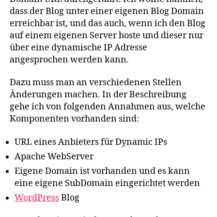
dass der Blog unter einer eigenen Blog Domain
erreichbar ist, und das auch, wenn ich den Blog
auf einem eigenen Server hoste und dieser nur
über eine dynamische IP Adresse
angesprochen werden kann.
Dazu muss man an verschiedenen Stellen
Änderungen machen. In der Beschreibung
gehe ich von folgenden Annahmen aus, welche
Komponenten vorhanden sind:
URL eines Anbieters für Dynamic IPs
Apache WebServer
Eigene Domain ist vorhanden und es kann
eine eigene SubDomain eingerichtet werden
WordPress
Blog