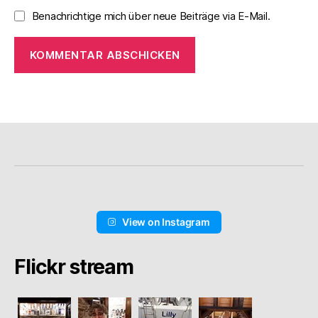
Benachrichtige mich über neue Beiträge via E-Mail.
View on Instagram
Flickr stream