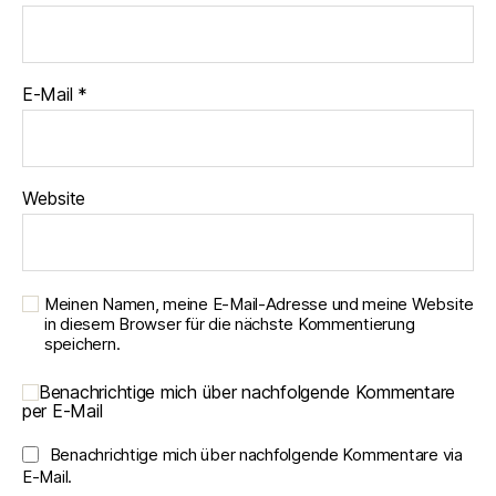
E-Mail
*
Website
Meinen Namen, meine E-Mail-Adresse und meine Website
in diesem Browser für die nächste Kommentierung
speichern.
Benachrichtige mich über nachfolgende Kommentare
per E-Mail
Benachrichtige mich über nachfolgende Kommentare via
E-Mail.