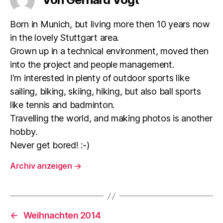
Born in Munich, but living more then 10 years now
in the lovely Stuttgart area.
Grown up in a technical environment, moved then
into the project and people management.
I'm interested in plenty of outdoor sports like
sailing, biking, skiing, hiking, but also ball sports
like tennis and badminton.
Travelling the world, and making photos is another
hobby.
Never get bored! :-)
Archiv anzeigen
→
←
Weihnachten 2014