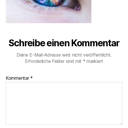
Schreibe einen Kommentar
Deine E-Mail-Adresse wird nicht veröffentlicht.
Erforderliche Felder sind mit
*
markiert
Kommentar
*