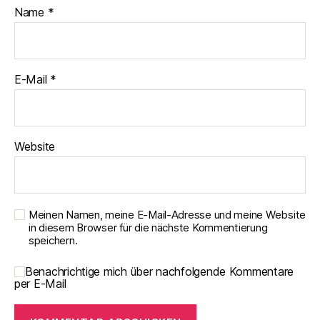
Name
*
E-Mail
*
Website
Meinen Namen, meine E-Mail-Adresse und meine Website
in diesem Browser für die nächste Kommentierung
speichern.
Benachrichtige mich über nachfolgende Kommentare
per E-Mail