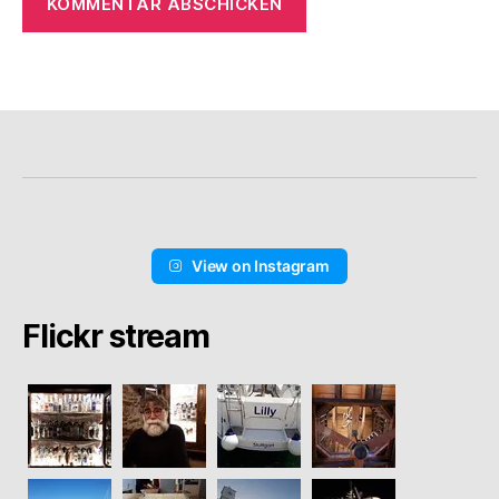
View on Instagram
Flickr stream