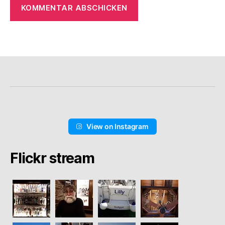
View on Instagram
Flickr stream