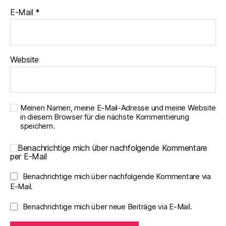
E-Mail
*
Website
Meinen Namen, meine E-Mail-Adresse und meine Website
in diesem Browser für die nächste Kommentierung
speichern.
Benachrichtige mich über nachfolgende Kommentare
per E-Mail
Benachrichtige mich über nachfolgende Kommentare via
E-Mail.
Benachrichtige mich über neue Beiträge via E-Mail.