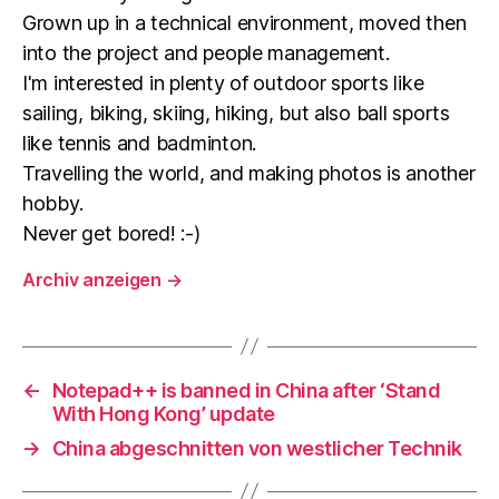
Grown up in a technical environment, moved then
into the project and people management.
I'm interested in plenty of outdoor sports like
sailing, biking, skiing, hiking, but also ball sports
like tennis and badminton.
Travelling the world, and making photos is another
hobby.
Never get bored! :-)
Archiv anzeigen
→
←
Notepad++ is banned in China after ‘Stand
With Hong Kong’ update
→
China abgeschnitten von westlicher Technik