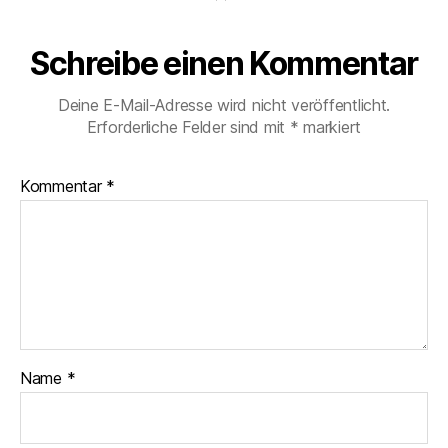
Schreibe einen Kommentar
Deine E-Mail-Adresse wird nicht veröffentlicht.
Erforderliche Felder sind mit
*
markiert
Kommentar
*
Name
*