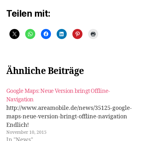
Teilen mit:
Ähnliche Beiträge
Google Maps: Neue Version bringt Offline-
Navigation
http://www.areamobile.de/news/35125-google-
maps-neue-version-bringt-offline-navigation
Endlich!
November 10, 2015
In "News"