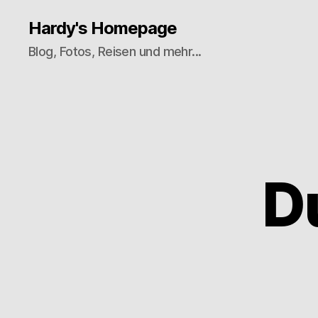
Hardy's Homepage
Blog, Fotos, Reisen und mehr...
D