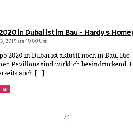
2020 in Dubai ist im Bau - Hardy's Hom
3, 2019 um 19:00 Uhr
po 2020 in Dubai ist aktuell noch in Bau. Die
nen Pavillons sind wirklich beeindruckend. 
rseits auch […]
TEN