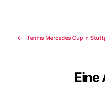
←
Tennis Mercedes Cup in Stutt
Eine 