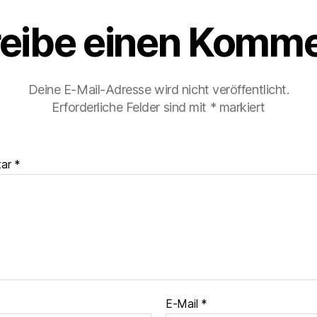
eibe einen Komme
Deine E-Mail-Adresse wird nicht veröffentlicht.
Erforderliche Felder sind mit
*
markiert
tar
*
E-Mail
*