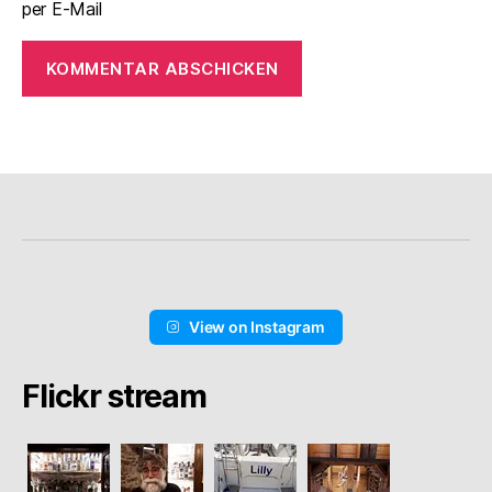
per E-Mail
View on Instagram
Flickr stream