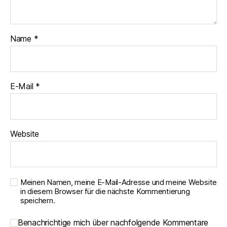
Name
*
E-Mail
*
Website
Meinen Namen, meine E-Mail-Adresse und meine Website
in diesem Browser für die nächste Kommentierung
speichern.
Benachrichtige mich über nachfolgende Kommentare