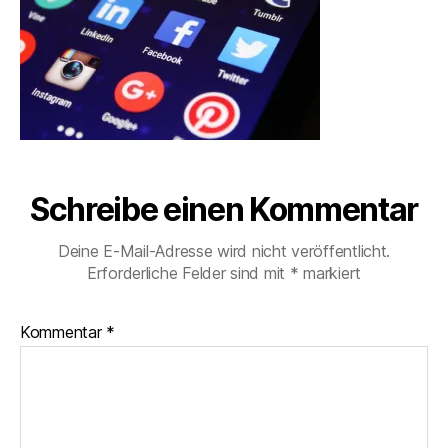
Schreibe einen Kommentar
Deine E-Mail-Adresse wird nicht veröffentlicht.
Erforderliche Felder sind mit
*
markiert
Kommentar
*