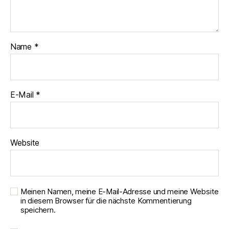
Name
*
E-Mail
*
Website
Meinen Namen, meine E-Mail-Adresse und meine Website
in diesem Browser für die nächste Kommentierung
speichern.