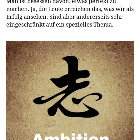
Man ist besessen davon, etwas perfekt zu
machen. Ja, die Leute erreichen das, was wir als
Erfolg ansehen. Sind aber andererseits sehr
eingeschränkt auf ein spezielles Thema.