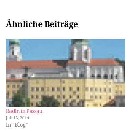
Ähnliche Beiträge
Radln in Passau
Juli 13, 2014
In "Blog"