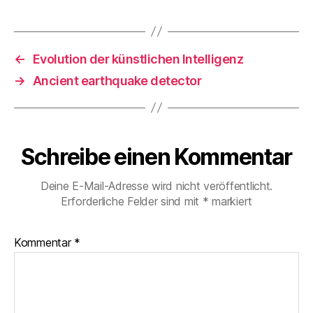
←
Evolution der künstlichen Intelligenz
→
Ancient earthquake detector
Schreibe einen Kommentar
Deine E-Mail-Adresse wird nicht veröffentlicht.
Erforderliche Felder sind mit
*
markiert
Kommentar
*