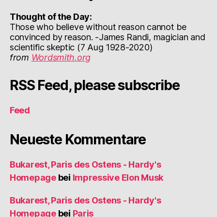
Thought of the Day:
Those who believe without reason cannot be
convinced by reason. -James Randi, magician and
scientific skeptic (7 Aug 1928-2020)
from
Wordsmith.org
RSS Feed, please subscribe
Feed
Neueste Kommentare
Bukarest, Paris des Ostens - Hardy's
Homepage
bei
Impressive Elon Musk
Bukarest, Paris des Ostens - Hardy's
Homepage
bei
Paris