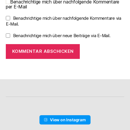
Benachrichtige mich über nachfolgende Kommentare
per E-Mail
Benachrichtige mich über nachfolgende Kommentare via
E-Mail.
Benachrichtige mich über neue Beiträge via E-Mail.
View on Instagram