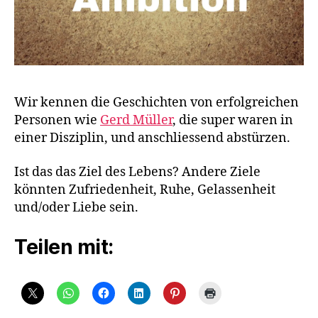
Wir kennen die Geschichten von erfolgreichen
Personen wie
Gerd Müller
, die super waren in
einer Disziplin, und anschliessend abstürzen.
Ist das das Ziel des Lebens? Andere Ziele
könnten Zufriedenheit, Ruhe, Gelassenheit
und/oder Liebe sein.
Teilen mit: