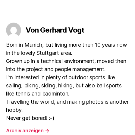
Von Gerhard Vogt
Born in Munich, but living more then 10 years now
in the lovely Stuttgart area.
Grown up in a technical environment, moved then
into the project and people management.
I'm interested in plenty of outdoor sports like
sailing, biking, skiing, hiking, but also ball sports
like tennis and badminton.
Travelling the world, and making photos is another
hobby.
Never get bored! :-)
Archiv anzeigen
→