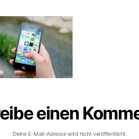
eibe einen Komme
Deine E-Mail-Adresse wird nicht veröffentlicht.