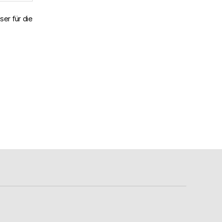
er für die