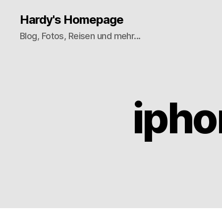
Hardy's Homepage
Blog, Fotos, Reisen und mehr...
ipho