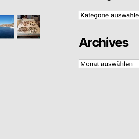
Kategorien
Archives
Archives