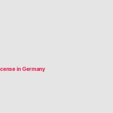
 license in Germany