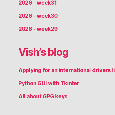
2026 - week31
2026 - week30
2026 - week29
Vish’s blog
Applying for an international drivers
Python GUI with Tkinter
All about GPG keys