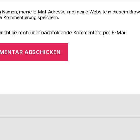
 Namen, meine E-Mail-Adresse und meine Website in diesem Brows
e Kommentierung speichern.
richtige mich über nachfolgende Kommentare per E-Mail