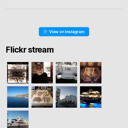
View on Instagram
Flickr stream