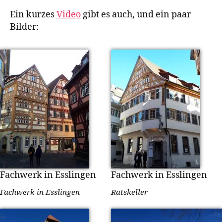
Ein kurzes
Video
gibt es auch, und ein paar
Bilder:
Fachwerk in Esslingen
Fachwerk in Esslingen
Fachwerk in Esslingen
Ratskeller