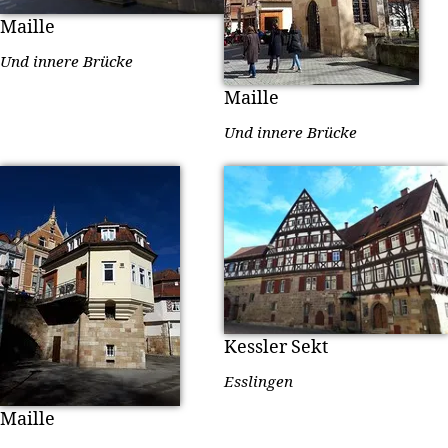
Maille
Und innere Brücke
Maille
Und innere Brücke
Kessler Sekt
Esslingen
Maille