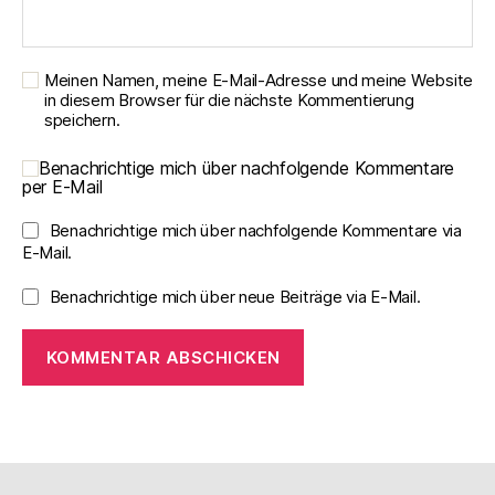
Meinen Namen, meine E-Mail-Adresse und meine Website
in diesem Browser für die nächste Kommentierung
speichern.
Benachrichtige mich über nachfolgende Kommentare
per E-Mail
Benachrichtige mich über nachfolgende Kommentare via
E-Mail.
Benachrichtige mich über neue Beiträge via E-Mail.