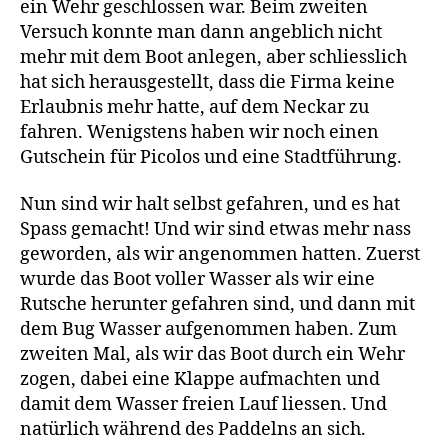
ein Wehr geschlossen war. Beim zweiten
Versuch konnte man dann angeblich nicht
mehr mit dem Boot anlegen, aber schliesslich
hat sich herausgestellt, dass die Firma keine
Erlaubnis mehr hatte, auf dem Neckar zu
fahren. Wenigstens haben wir noch einen
Gutschein für Picolos und eine Stadtführung.
Nun sind wir halt selbst gefahren, und es hat
Spass gemacht! Und wir sind etwas mehr nass
geworden, als wir angenommen hatten. Zuerst
wurde das Boot voller Wasser als wir eine
Rutsche herunter gefahren sind, und dann mit
dem Bug Wasser aufgenommen haben. Zum
zweiten Mal, als wir das Boot durch ein Wehr
zogen, dabei eine Klappe aufmachten und
damit dem Wasser freien Lauf liessen. Und
natürlich während des Paddelns an sich.