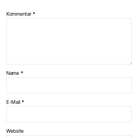
Kommentar
*
Name
*
E-Mail
*
Website