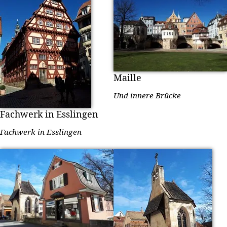
Maille
Und innere Brücke
Fachwerk in Esslingen
Fachwerk in Esslingen