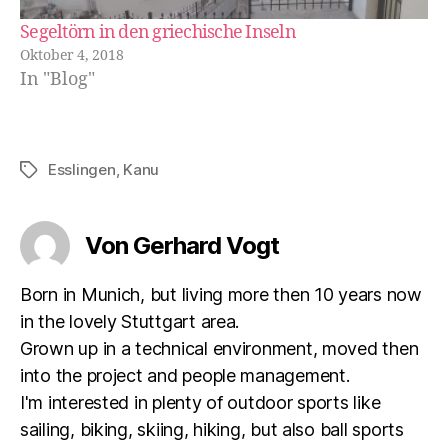
Segeltörn in den griechische Inseln
Oktober 4, 2018
In "Blog"
Esslingen
,
Kanu
Schlagwörter
Von Gerhard Vogt
Born in Munich, but living more then 10 years now
in the lovely Stuttgart area.
Grown up in a technical environment, moved then
into the project and people management.
I'm interested in plenty of outdoor sports like
sailing, biking, skiing, hiking, but also ball sports