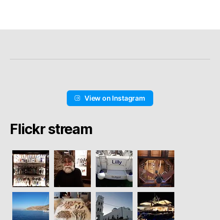
View on Instagram
Flickr stream