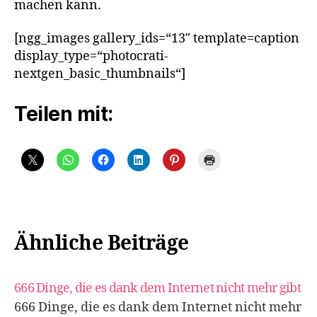
machen kann.
[ngg_images gallery_ids=“13″ template=caption
display_type=“photocrati-
nextgen_basic_thumbnails“]
Teilen mit:
Ähnliche Beiträge
666 Dinge, die es dank dem Internet nicht mehr gibt
666 Dinge, die es dank dem Internet nicht mehr