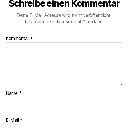
Schreibe einen Kommentar
Deine E-Mail-Adresse wird nicht veröffentlicht.
Erforderliche Felder sind mit
*
markiert
Kommentar
*
Name
*
E-Mail
*