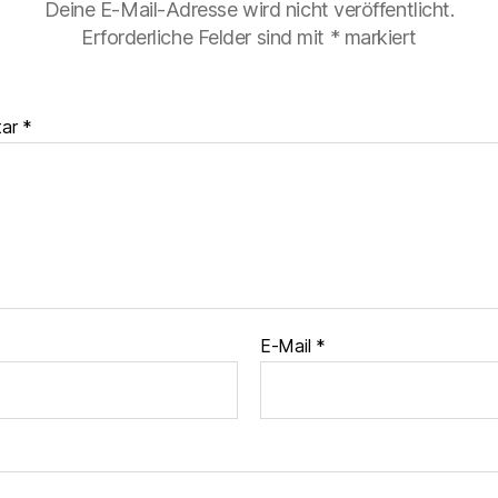
Deine E-Mail-Adresse wird nicht veröffentlicht.
Erforderliche Felder sind mit
*
markiert
tar
*
E-Mail
*