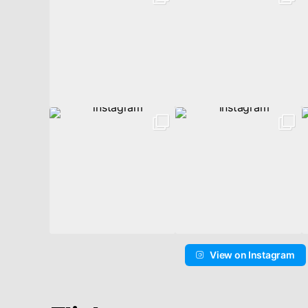
View on Instagram