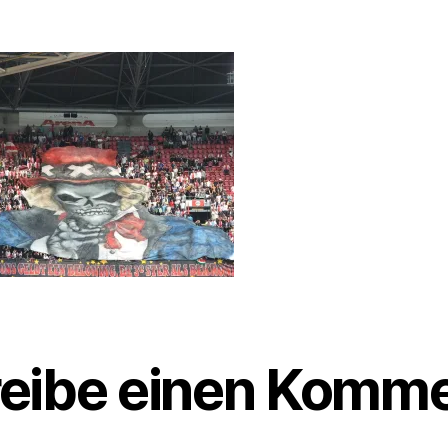
eibe einen Komme