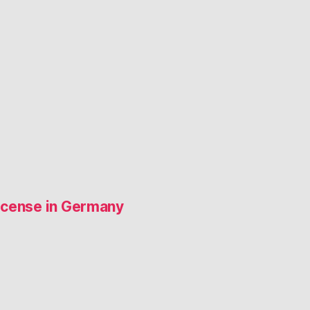
 license in Germany