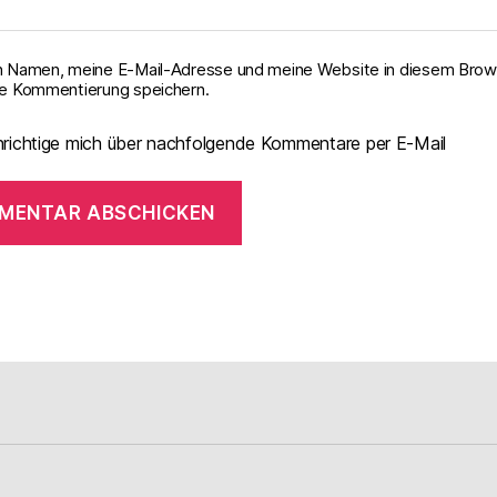
 Namen, meine E-Mail-Adresse und meine Website in diesem Brows
e Kommentierung speichern.
richtige mich über nachfolgende Kommentare per E-Mail