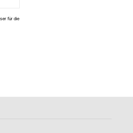
er für die