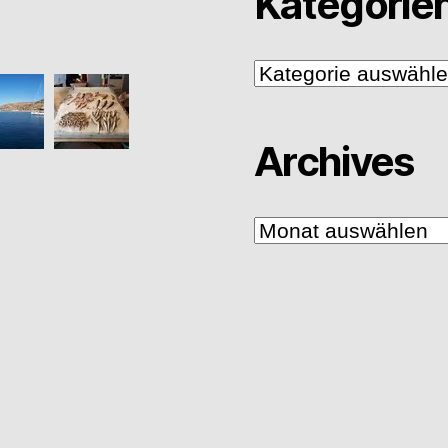
Kategorie
Kategorien
Archives
Archives