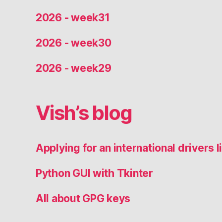
2026 - week31
2026 - week30
2026 - week29
Vish’s blog
Applying for an international drivers
Python GUI with Tkinter
All about GPG keys