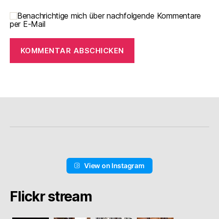
Benachrichtige mich über nachfolgende Kommentare
per E-Mail
View on Instagram
Flickr stream