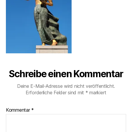
Schreibe einen Kommentar
Deine E-Mail-Adresse wird nicht veröffentlicht.
Erforderliche Felder sind mit
*
markiert
Kommentar
*