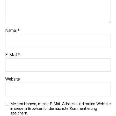
Name
*
E-Mail
*
Website
Meinen Namen, meine E-Mail-Adresse und meine Website
in diesem Browser für die nächste Kommentierung
speichern.