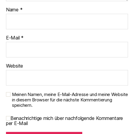
Name
*
E-Mail
*
Website
Meinen Namen, meine E-Mail-Adresse und meine Website
in diesem Browser für die nächste Kommentierung
speichern.
Benachrichtige mich über nachfolgende Kommentare
per E-Mail