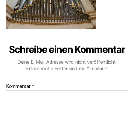
Schreibe einen Kommentar
Deine E-Mail-Adresse wird nicht veröffentlicht.
Erforderliche Felder sind mit
*
markiert
Kommentar
*