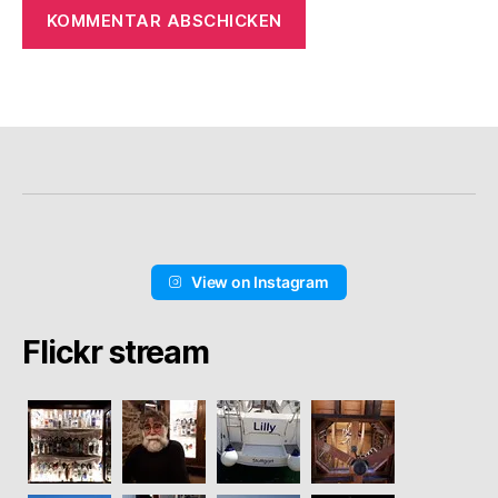
View on Instagram
Flickr stream