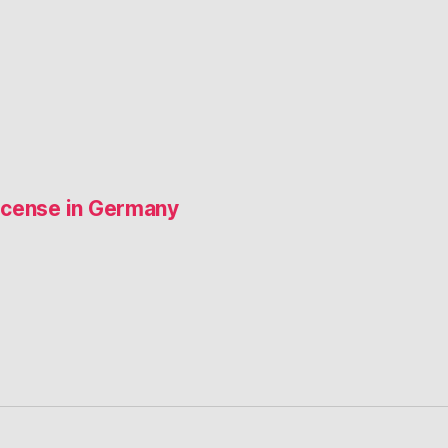
 license in Germany