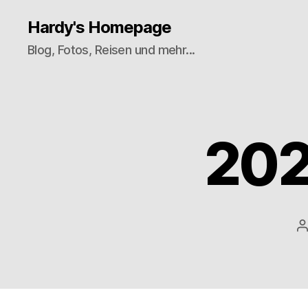
Hardy's Homepage
Blog, Fotos, Reisen und mehr...
202
B