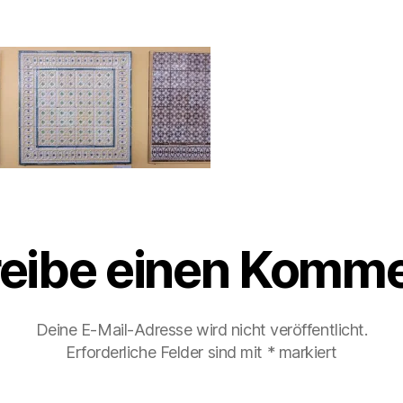
eibe einen Komme
Deine E-Mail-Adresse wird nicht veröffentlicht.
Erforderliche Felder sind mit
*
markiert