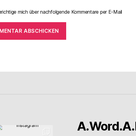
richtige mich über nachfolgende Kommentare per E-Mail
A.Word.A.