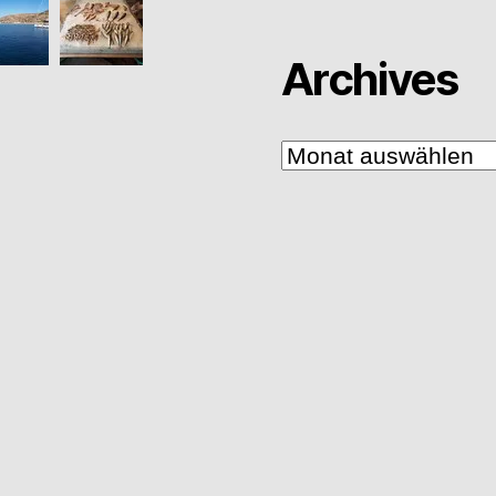
Archives
Archives