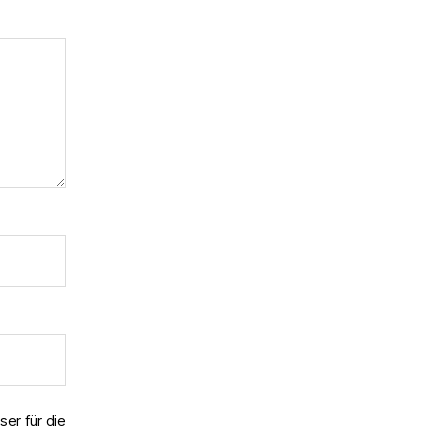
er für die