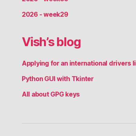
2026 - week29
Vish’s blog
Applying for an international drivers
Python GUI with Tkinter
All about GPG keys