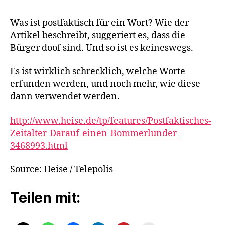
Was ist postfaktisch für ein Wort? Wie der
Artikel beschreibt, suggeriert es, dass die
Bürger doof sind. Und so ist es keineswegs.
Es ist wirklich schrecklich, welche Worte
erfunden werden, und noch mehr, wie diese
dann verwendet werden.
http://www.heise.de/tp/features/Postfaktisches-
Zeitalter-Darauf-einen-Bommerlunder-
3468993.html
Source: Heise / Telepolis
Teilen mit: