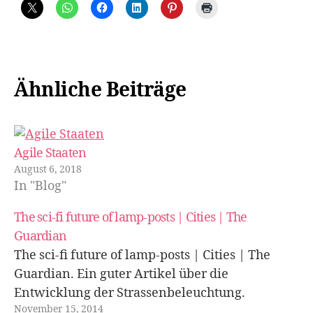
Ähnliche Beiträge
Agile Staaten
August 6, 2018
In "Blog"
The sci-fi future of lamp-posts | Cities | The
Guardian
The sci-fi future of lamp-posts | Cities | The
Guardian. Ein guter Artikel über die
Entwicklung der Strassenbeleuchtung.
November 15, 2014