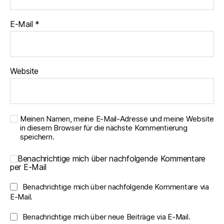
E-Mail
*
Website
Meinen Namen, meine E-Mail-Adresse und meine Website
in diesem Browser für die nächste Kommentierung
speichern.
Benachrichtige mich über nachfolgende Kommentare
per E-Mail
Benachrichtige mich über nachfolgende Kommentare via
E-Mail.
Benachrichtige mich über neue Beiträge via E-Mail.