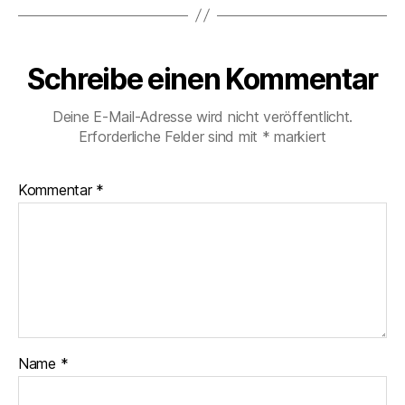
Schreibe einen Kommentar
Deine E-Mail-Adresse wird nicht veröffentlicht.
Erforderliche Felder sind mit
*
markiert
Kommentar
*
Name
*