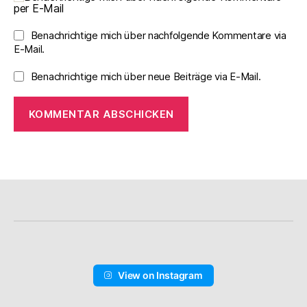
per E-Mail
Benachrichtige mich über nachfolgende Kommentare via
E-Mail.
Benachrichtige mich über neue Beiträge via E-Mail.
View on Instagram