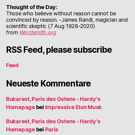
Thought of the Day:
Those who believe without reason cannot be
convinced by reason. -James Randi, magician and
scientific skeptic (7 Aug 1928-2020)
from
Wordsmith.org
RSS Feed, please subscribe
Feed
Neueste Kommentare
Bukarest, Paris des Ostens - Hardy's
Homepage
bei
Impressive Elon Musk
Bukarest, Paris des Ostens - Hardy's
Homepage
bei
Paris