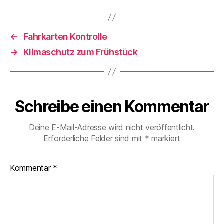
←
Fahrkarten Kontrolle
→
Klimaschutz zum Frühstück
Schreibe einen Kommentar
Deine E-Mail-Adresse wird nicht veröffentlicht.
Erforderliche Felder sind mit
*
markiert
Kommentar
*