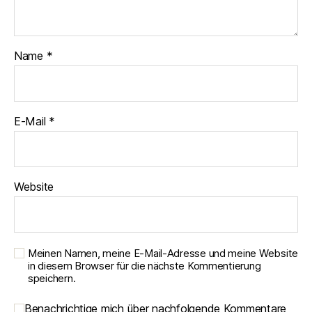
Name
*
E-Mail
*
Website
Meinen Namen, meine E-Mail-Adresse und meine Website
in diesem Browser für die nächste Kommentierung
speichern.
Benachrichtige mich über nachfolgende Kommentare