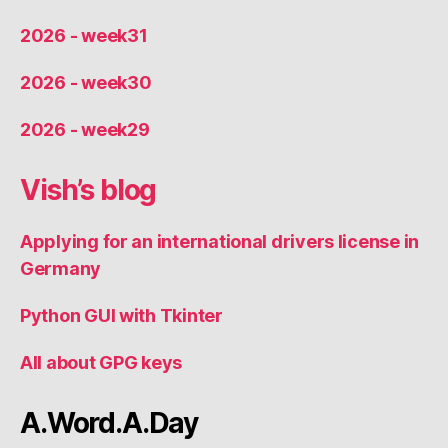
2026 - week31
2026 - week30
2026 - week29
Vish’s blog
Applying for an international drivers license in
Germany
Python GUI with Tkinter
All about GPG keys
A.Word.A.Day