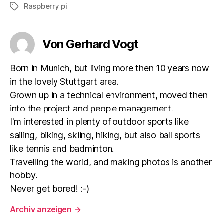
Raspberry pi
Schlagwörter
Von Gerhard Vogt
Born in Munich, but living more then 10 years now
in the lovely Stuttgart area.
Grown up in a technical environment, moved then
into the project and people management.
I'm interested in plenty of outdoor sports like
sailing, biking, skiing, hiking, but also ball sports
like tennis and badminton.
Travelling the world, and making photos is another
hobby.
Never get bored! :-)
Archiv anzeigen
→