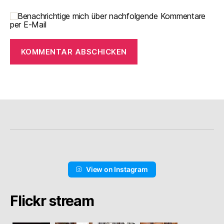
Benachrichtige mich über nachfolgende Kommentare
per E-Mail
View on Instagram
Flickr stream