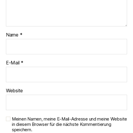
Name
*
E-Mail
*
Website
Meinen Namen, meine E-Mail-Adresse und meine Website
in diesem Browser für die nächste Kommentierung
speichern.