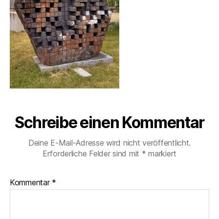
Schreibe einen Kommentar
Deine E-Mail-Adresse wird nicht veröffentlicht.
Erforderliche Felder sind mit
*
markiert
Kommentar
*