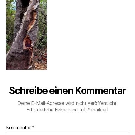
Schreibe einen Kommentar
Deine E-Mail-Adresse wird nicht veröffentlicht.
Erforderliche Felder sind mit
*
markiert
Kommentar
*