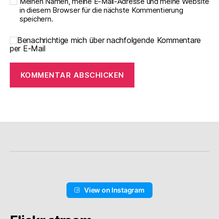
Meinen Namen, meine E-Mail-Adresse und meine Website
in diesem Browser für die nächste Kommentierung
speichern.
Benachrichtige mich über nachfolgende Kommentare
per E-Mail
View on Instagram