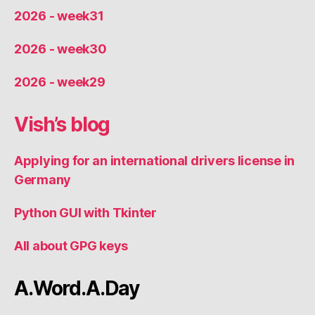
2026 - week31
2026 - week30
2026 - week29
Vish’s blog
Applying for an international drivers license in
Germany
Python GUI with Tkinter
All about GPG keys
A.Word.A.Day