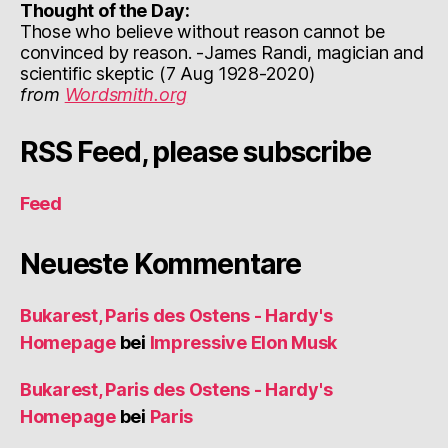
Thought of the Day:
Those who believe without reason cannot be
convinced by reason. -James Randi, magician and
scientific skeptic (7 Aug 1928-2020)
from
Wordsmith.org
RSS Feed, please subscribe
Feed
Neueste Kommentare
Bukarest, Paris des Ostens - Hardy's
Homepage
bei
Impressive Elon Musk
Bukarest, Paris des Ostens - Hardy's
Homepage
bei
Paris