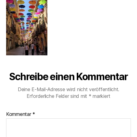
Schreibe einen Kommentar
Deine E-Mail-Adresse wird nicht veröffentlicht.
Erforderliche Felder sind mit
*
markiert
Kommentar
*