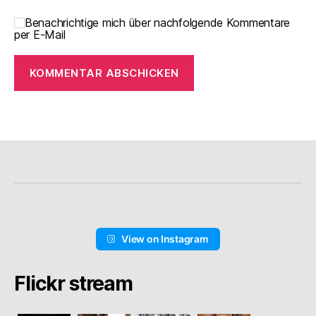
Benachrichtige mich über nachfolgende Kommentare
per E-Mail
View on Instagram
Flickr stream