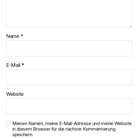
Name
*
E-Mail
*
Website
Meinen Namen, meine E-Mail-Adresse und meine Website
in diesem Browser für die nächste Kommentierung
speichern.