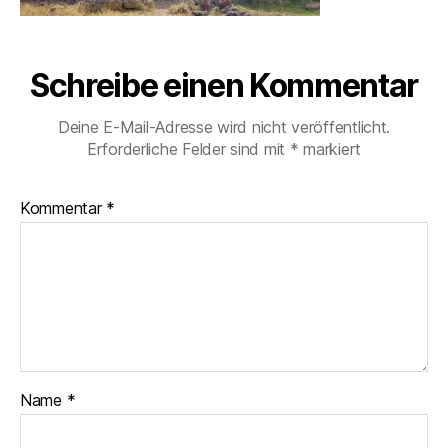
Schreibe einen Kommentar
Deine E-Mail-Adresse wird nicht veröffentlicht.
Erforderliche Felder sind mit
*
markiert
Kommentar
*
Name
*