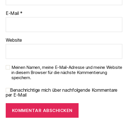
E-Mail
*
Website
Meinen Namen, meine E-Mail-Adresse und meine Website
in diesem Browser für die nächste Kommentierung
speichern.
Benachrichtige mich über nachfolgende Kommentare
per E-Mail