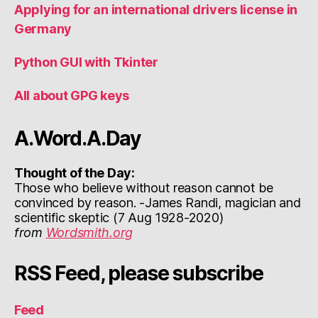
Applying for an international drivers license in
Germany
Python GUI with Tkinter
All about GPG keys
A.Word.A.Day
Thought of the Day:
Those who believe without reason cannot be
convinced by reason. -James Randi, magician and
scientific skeptic (7 Aug 1928-2020)
from
Wordsmith.org
RSS Feed, please subscribe
Feed