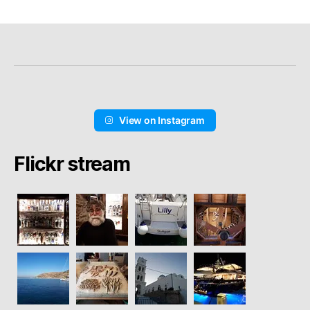
View on Instagram
Flickr stream