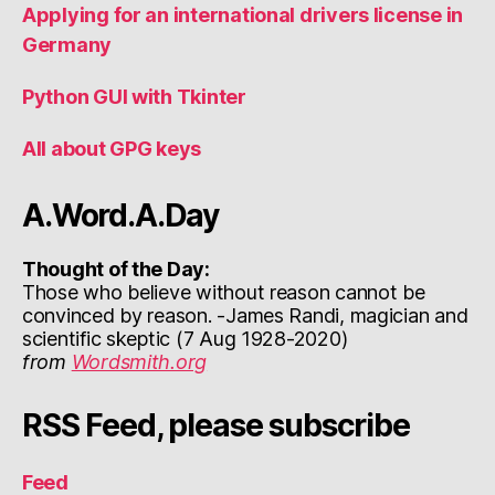
Applying for an international drivers license in
Germany
Python GUI with Tkinter
All about GPG keys
A.Word.A.Day
Thought of the Day:
Those who believe without reason cannot be
convinced by reason. -James Randi, magician and
scientific skeptic (7 Aug 1928-2020)
from
Wordsmith.org
RSS Feed, please subscribe
Feed