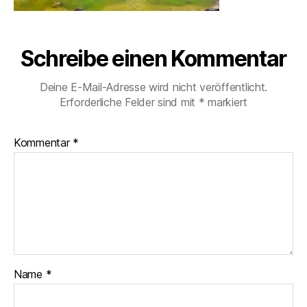
Schreibe einen Kommentar
Deine E-Mail-Adresse wird nicht veröffentlicht.
Erforderliche Felder sind mit
*
markiert
Kommentar
*
Name
*