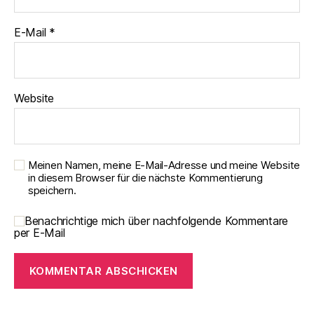
E-Mail
*
Website
Meinen Namen, meine E-Mail-Adresse und meine Website
in diesem Browser für die nächste Kommentierung
speichern.
Benachrichtige mich über nachfolgende Kommentare
per E-Mail