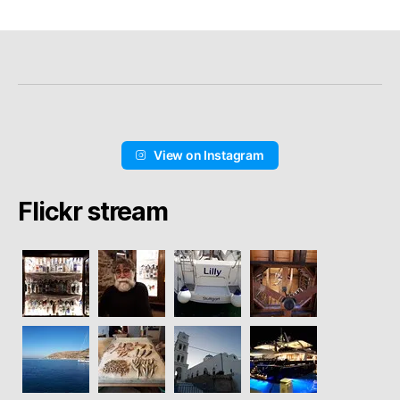
View on Instagram
Flickr stream