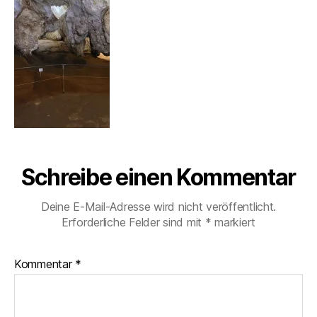
Schreibe einen Kommentar
Deine E-Mail-Adresse wird nicht veröffentlicht.
Erforderliche Felder sind mit
*
markiert
Kommentar
*