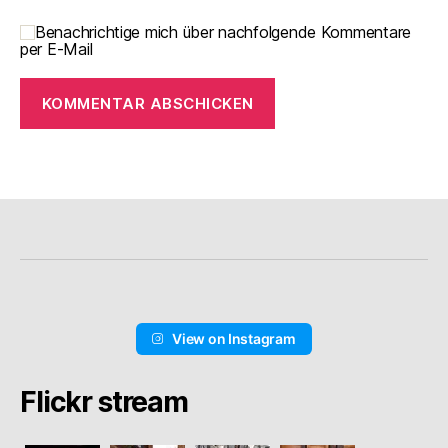
Benachrichtige mich über nachfolgende Kommentare
per E-Mail
View on Instagram
Flickr stream