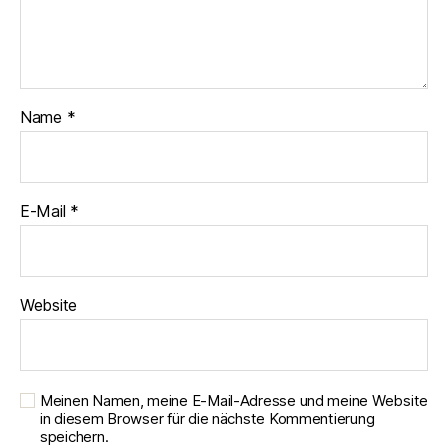
Name
*
E-Mail
*
Website
Meinen Namen, meine E-Mail-Adresse und meine Website
in diesem Browser für die nächste Kommentierung
speichern.