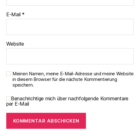
E-Mail
*
Website
Meinen Namen, meine E-Mail-Adresse und meine Website
in diesem Browser für die nächste Kommentierung
speichern.
Benachrichtige mich über nachfolgende Kommentare
per E-Mail