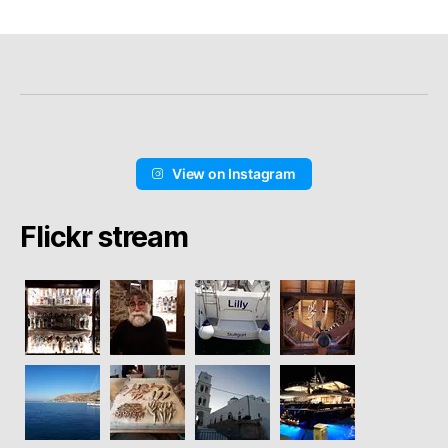
View on Instagram
Flickr stream