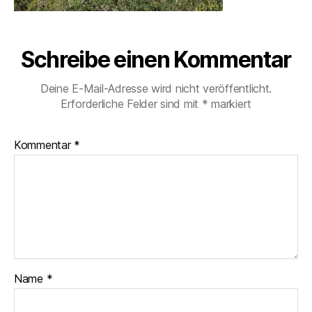
Schreibe einen Kommentar
Deine E-Mail-Adresse wird nicht veröffentlicht.
Erforderliche Felder sind mit
*
markiert
Kommentar
*
Name
*