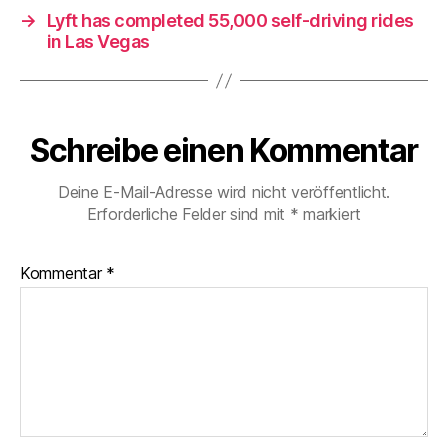
→
Lyft has completed 55,000 self-driving rides
in Las Vegas
Schreibe einen Kommentar
Deine E-Mail-Adresse wird nicht veröffentlicht.
Erforderliche Felder sind mit
*
markiert
Kommentar
*