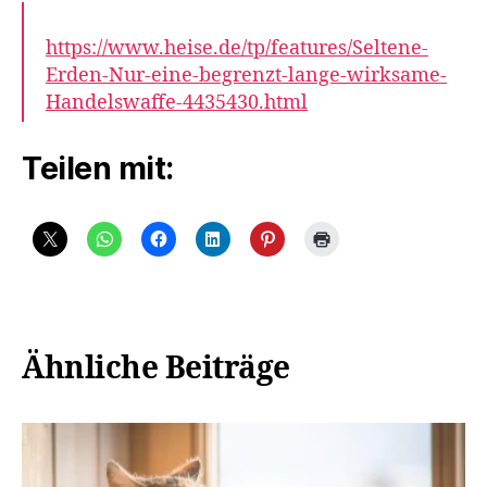
https://www.heise.de/tp/features/Seltene-
Erden-Nur-eine-begrenzt-lange-wirksame-
Handelswaffe-4435430.html
Teilen mit:
Ähnliche Beiträge