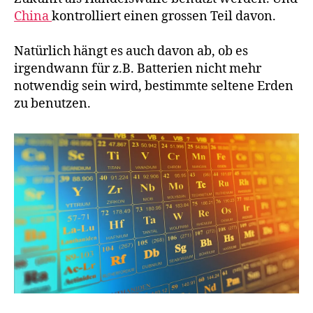
China
kontrolliert einen grossen Teil davon.
Natürlich hängt es auch davon ab, ob es
irgendwann für z.B. Batterien nicht mehr
notwendig sein wird, bestimmte seltene Erden
zu benutzen.