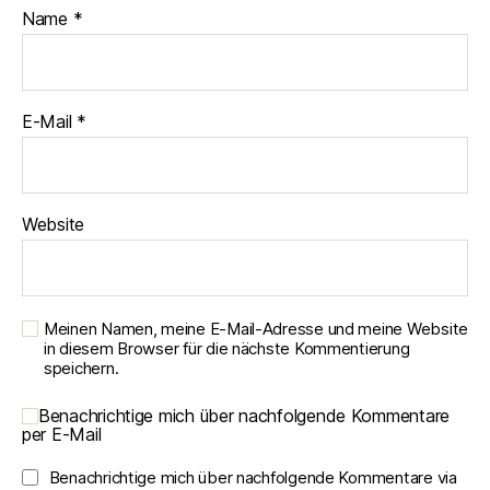
Name
*
E-Mail
*
Website
Meinen Namen, meine E-Mail-Adresse und meine Website
in diesem Browser für die nächste Kommentierung
speichern.
Benachrichtige mich über nachfolgende Kommentare
per E-Mail
Benachrichtige mich über nachfolgende Kommentare via