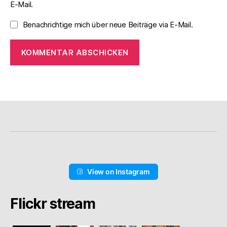
E-Mail.
Benachrichtige mich über neue Beiträge via E-Mail.
View on Instagram
Flickr stream