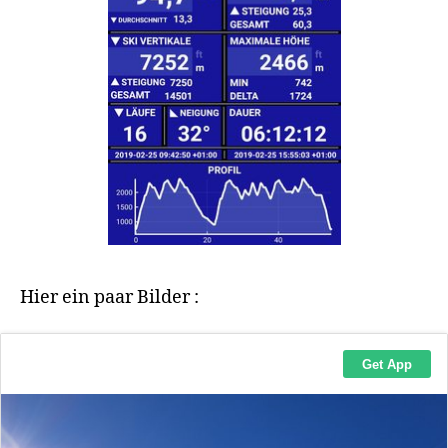
Hier ein paar Bilder :