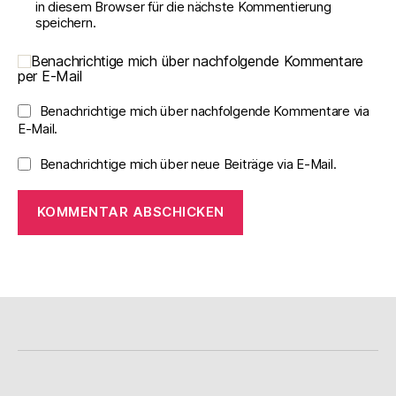
in diesem Browser für die nächste Kommentierung
speichern.
Benachrichtige mich über nachfolgende Kommentare
per E-Mail
Benachrichtige mich über nachfolgende Kommentare via
E-Mail.
Benachrichtige mich über neue Beiträge via E-Mail.