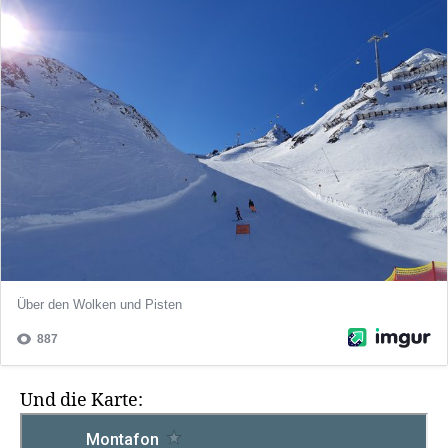
Und die Karte: