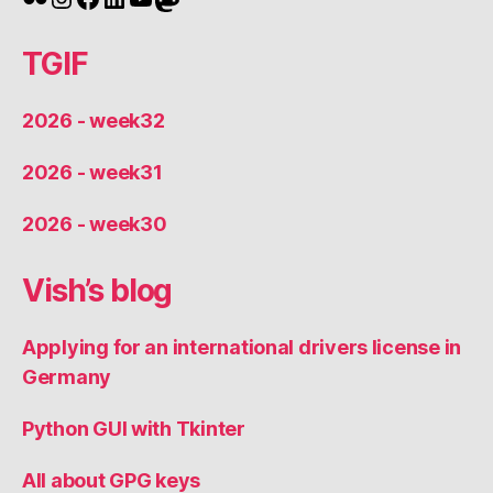
TGIF
2026 - week32
2026 - week31
2026 - week30
Vish’s blog
Applying for an international drivers license in
Germany
Python GUI with Tkinter
All about GPG keys