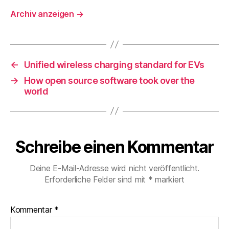
Archiv anzeigen
→
←
Unified wireless charging standard for EVs
→
How open source software took over the
world
Schreibe einen Kommentar
Deine E-Mail-Adresse wird nicht veröffentlicht.
Erforderliche Felder sind mit
*
markiert
Kommentar
*