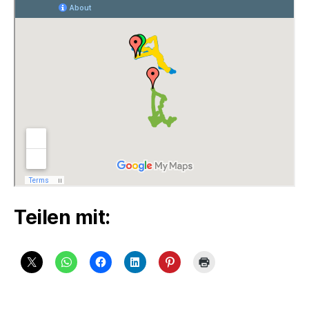
Teilen mit: