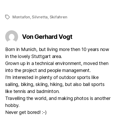
Montafon
,
Silvretta
,
Skifahren
Schlagwörter
Von Gerhard Vogt
Born in Munich, but living more then 10 years now
in the lovely Stuttgart area.
Grown up in a technical environment, moved then
into the project and people management.
I'm interested in plenty of outdoor sports like
sailing, biking, skiing, hiking, but also ball sports
like tennis and badminton.
Travelling the world, and making photos is another
hobby.
Never get bored! :-)