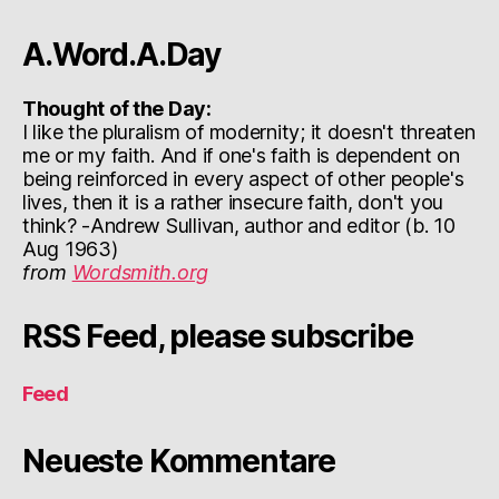
A.Word.A.Day
Thought of the Day:
I like the pluralism of modernity; it doesn't threaten
me or my faith. And if one's faith is dependent on
being reinforced in every aspect of other people's
lives, then it is a rather insecure faith, don't you
think? -Andrew Sullivan, author and editor (b. 10
Aug 1963)
from
Wordsmith.org
RSS Feed, please subscribe
Feed
Neueste Kommentare