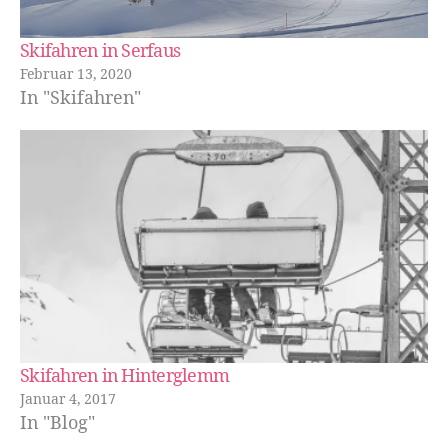
Skifahren in Serfaus
Februar 13, 2020
In "Skifahren"
Skifahren in Hinterglemm
Januar 4, 2017
In "Blog"