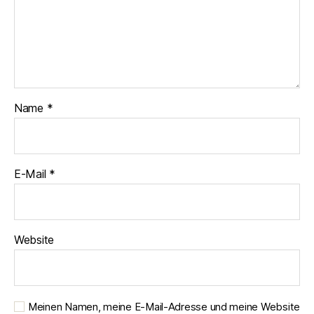
Name
*
E-Mail
*
Website
Meinen Namen, meine E-Mail-Adresse und meine Website