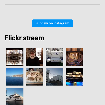
View on Instagram
Flickr stream