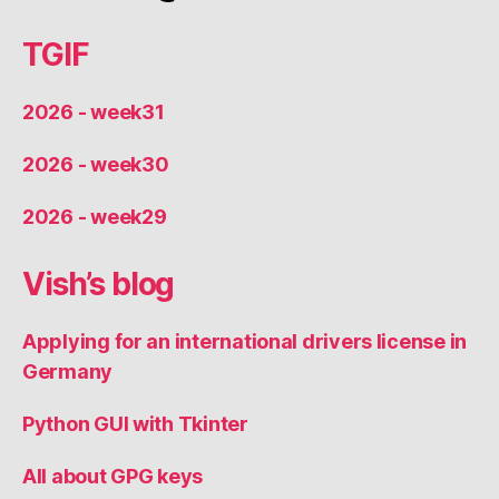
TGIF
2026 - week31
2026 - week30
2026 - week29
Vish’s blog
Applying for an international drivers license in
Germany
Python GUI with Tkinter
All about GPG keys