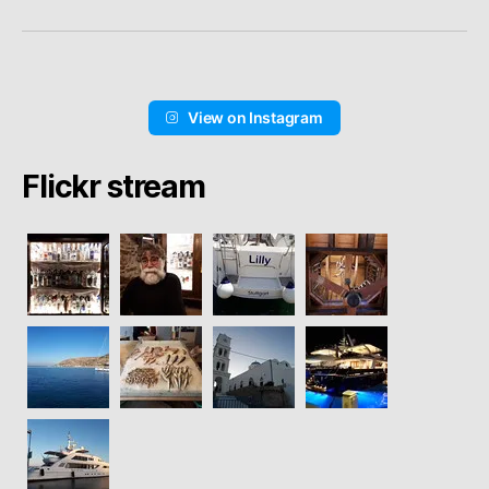
View on Instagram
Flickr stream