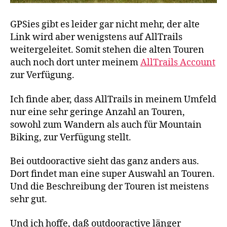
GPSies gibt es leider gar nicht mehr, der alte
Link wird aber wenigstens auf AllTrails
weitergeleitet. Somit stehen die alten Touren
auch noch dort unter meinem
AllTrails Account
zur Verfügung.
Ich finde aber, dass AllTrails in meinem Umfeld
nur eine sehr geringe Anzahl an Touren,
sowohl zum Wandern als auch für Mountain
Biking, zur Verfügung stellt.
Bei outdooractive sieht das ganz anders aus.
Dort findet man eine super Auswahl an Touren.
Und die Beschreibung der Touren ist meistens
sehr gut.
Und ich hoffe, daß outdooractive länger