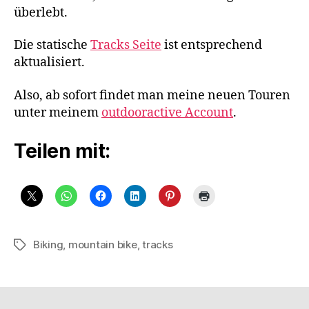
überlebt.
Die statische
Tracks Seite
ist entsprechend
aktualisiert.
Also, ab sofort findet man meine neuen Touren
unter meinem
outdooractive Account
.
Teilen mit:
Biking
,
mountain bike
,
tracks
Schlagwörter