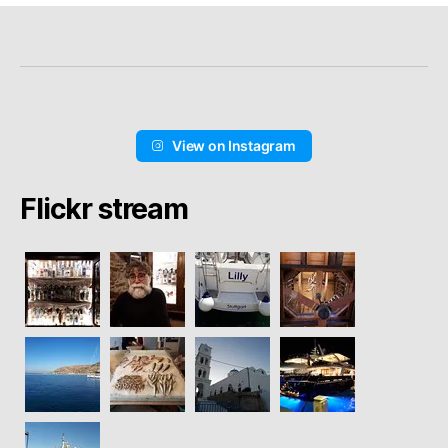
View on Instagram
Flickr stream