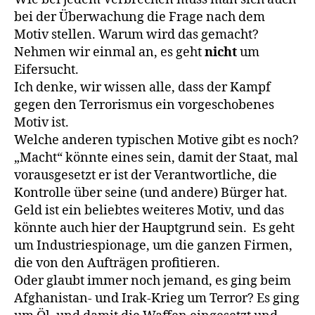
bei der Überwachung die Frage nach dem
Motiv stellen. Warum wird das gemacht?
Nehmen wir einmal an, es geht
nicht
um
Eifersucht.
Ich denke, wir wissen alle, dass der Kampf
gegen den Terrorismus ein vorgeschobenes
Motiv ist.
Welche anderen typischen Motive gibt es noch?
„Macht“ könnte eines sein, damit der Staat, mal
vorausgesetzt er ist der Verantwortliche, die
Kontrolle über seine (und andere) Bürger hat.
Geld ist ein beliebtes weiteres Motiv, und das
könnte auch hier der Hauptgrund sein. Es geht
um Industriespionage, um die ganzen Firmen,
die von den Aufträgen profitieren.
Oder glaubt immer noch jemand, es ging beim
Afghanistan- und Irak-Krieg um Terror? Es ging