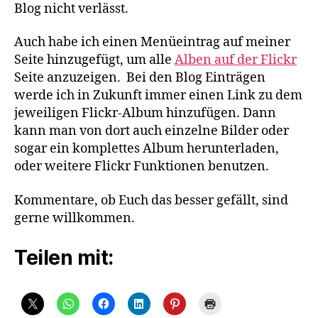
Blog nicht verlässt.
Auch habe ich einen Menüeintrag auf meiner
Seite hinzugefügt, um alle
Alben auf der Flickr
Seite anzuzeigen. Bei den Blog Einträgen
werde ich in Zukunft immer einen Link zu dem
jeweiligen Flickr-Album hinzufügen. Dann
kann man von dort auch einzelne Bilder oder
sogar ein komplettes Album herunterladen,
oder weitere Flickr Funktionen benutzen.
Kommentare, ob Euch das besser gefällt, sind
gerne willkommen.
Teilen mit: