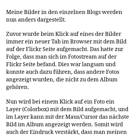
Bilderdarstellung
Meine Bilder in den einzelnen Blogs werden
nun anders dargestellt.
Zuvor wurde beim Klick auf eines der Bilder
immer ein neuer Tab im Browser mit dem Bild
auf der Flickr Seite aufgemacht. Das hatte zur
Folge, dass man sich im Fotostream auf der
Flickr Seite befand. Dies war langsam und
konnte auch dazu führen, dass andere Fotos
angezeigt wurden, die nicht zu dem Album
gehören.
Nun wird bei einem Klick auf ein Foto ein
Layer (Colorbox) mit dem Bild aufgemacht, und
im Layer kann mit der Maus/Cursor das nächste
Bild im Album angezeigt werden. Somit wird
auch der Eindruck verstärkt, dass man meinen