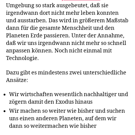
Umgebung so stark ausgebeutet, daß sie
irgendwann dort nicht mehr leben konnten
und ausstarben. Das wird in größerem Maßstab
dann für die gesamte Menschheit und den
Planeten Erde passieren. Unter der Annahme,
daß wir uns irgendwann nicht mehr so schnell
anpassen können. Noch nicht einmal mit
Technologie.
Dazu gibt es mindestens zwei unterschiedliche
Ansätze:
Wir wirtschaften wesentlich nachhaltiger und
zögern damit den Exodus hinaus
Wir machen so weiter wie bisher und suchen
uns einen anderen Planeten, auf dem wir
dann so weitermachen wie bisher