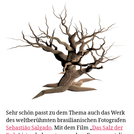
Sehr schön passt zu dem Thema auch das Werk
des weltberühmten brasilianischen Fotografen
Sebastião Salgado
. Mit dem Film „
Das Salz der