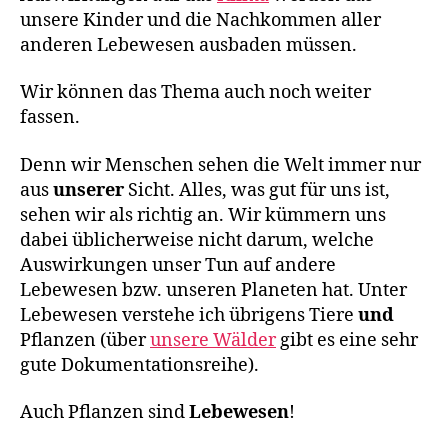
unsere Kinder und die Nachkommen aller
anderen Lebewesen ausbaden müssen.
Wir können das Thema auch noch weiter
fassen.
Denn wir Menschen sehen die Welt immer nur
aus
unserer
Sicht. Alles, was gut für uns ist,
sehen wir als richtig an. Wir kümmern uns
dabei üblicherweise nicht darum, welche
Auswirkungen unser Tun auf andere
Lebewesen bzw. unseren Planeten hat. Unter
Lebewesen verstehe ich übrigens Tiere
und
Pflanzen (über
unsere Wälder
gibt es eine sehr
gute Dokumentationsreihe).
Auch Pflanzen sind
Lebewesen
!