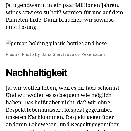
Ja, irgendwann, in ein paar Millionen Jahren,
wir es sowieso zu heiß werden für uns auf dem
Planeten Erde. Dann brauchen wir sowieso
eine Lösung.
Plastik, Photo by Daria Shevtsova on
Pexels.com
Nachhaltigkeit
Ja, wir wollen leben, weil es einfach schön ist.
Und wir wollen es so bequem wie möglich
haben. Das heißt aber nicht, daß wir ohne
Respekt leben müssen. Respekt gegenüber
unseren Nachkommen, Respekt gegenüber
anderen Lebewesen, und Respekt gegenüber