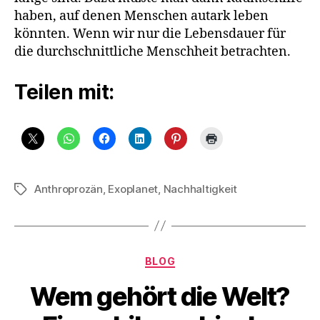
haben, auf denen Menschen autark leben
könnten. Wenn wir nur die Lebensdauer für
die durchschnittliche Menschheit betrachten.
Teilen mit:
Anthroprozän
,
Exoplanet
,
Nachhaltigkeit
Schlagwörter
Kategorien
BLOG
Wem gehört die Welt?