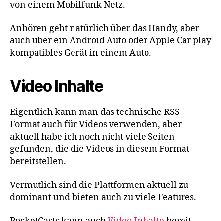
von einem Mobilfunk Netz.
Anhören geht natürlich über das Handy, aber
auch über ein Android Auto oder Apple Car play
kompatibles Gerät in einem Auto.
Video Inhalte
Eigentlich kann man das technische RSS
Format auch für Videos verwenden, aber
aktuell habe ich noch nicht viele Seiten
gefunden, die die Videos in diesem Format
bereitstellen.
Vermutlich sind die Plattformen aktuell zu
dominant und bieten auch zu viele Features.
PocketCasts kann auch
Video Inhalte
bereit