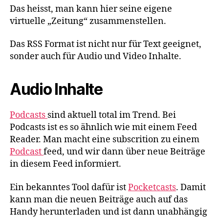
Das heisst, man kann hier seine eigene
virtuelle „Zeitung“ zusammenstellen.
Das RSS Format ist nicht nur für Text geeignet,
sonder auch für Audio und Video Inhalte.
Audio Inhalte
Podcasts
sind aktuell total im Trend. Bei
Podcasts ist es so ähnlich wie mit einem Feed
Reader. Man macht eine subscrition zu einem
Podcast
feed, und wir dann über neue Beiträge
in diesem Feed informiert.
Ein bekanntes Tool dafür ist
Pocketcasts
. Damit
kann man die neuen Beiträge auch auf das
Handy herunterladen und ist dann unabhängig