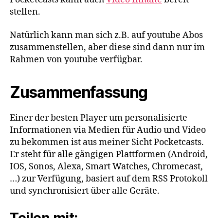
stellen.
Natürlich kann man sich z.B. auf youtube Abos
zusammenstellen, aber diese sind dann nur im
Rahmen von youtube verfügbar.
Zusammenfassung
Einer der besten Player um personalisierte
Informationen via Medien für Audio und Video
zu bekommen ist aus meiner Sicht Pocketcasts.
Er steht für alle gängigen Plattformen (Android,
IOS, Sonos, Alexa, Smart Watches, Chromecast,
…) zur Verfügung, basiert auf dem RSS Protokoll
und synchronisiert über alle Geräte.