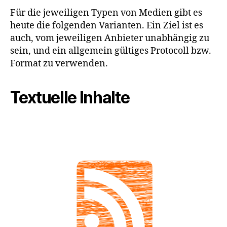
Für die jeweiligen Typen von Medien gibt es
heute die folgenden Varianten. Ein Ziel ist es
auch, vom jeweiligen Anbieter unabhängig zu
sein, und ein allgemein gültiges Protocoll bzw.
Format zu verwenden.
Textuelle Inhalte