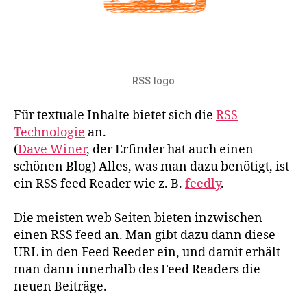
RSS logo
Für textuale Inhalte bietet sich die
RSS
Technologie
an.
(
Dave Winer
, der Erfinder hat auch einen
schönen Blog) Alles, was man dazu benötigt, ist
ein RSS feed Reader wie z. B.
feedly
.
Die meisten web Seiten bieten inzwischen
einen RSS feed an. Man gibt dazu dann diese
URL in den Feed Reeder ein, und damit erhält
man dann innerhalb des Feed Readers die
neuen Beiträge.