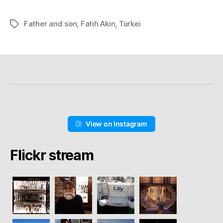
Father and son
,
Fatih Akin
,
Türkei
Schlagwörter
View on Instagram
Flickr stream