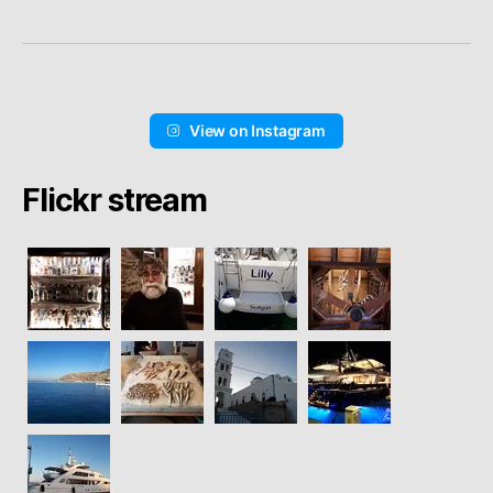
View on Instagram
Flickr stream