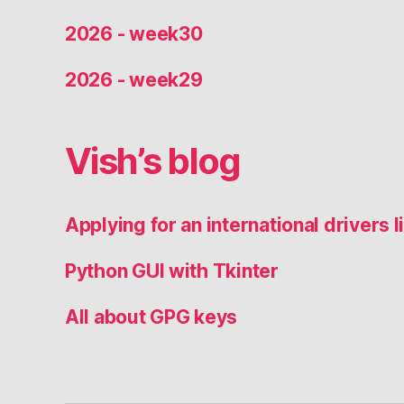
2026 - week30
2026 - week29
Vish’s blog
Applying for an international drivers
Python GUI with Tkinter
All about GPG keys