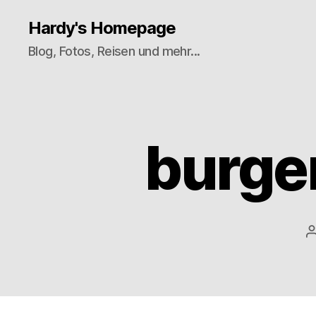
Hardy's Homepage
Blog, Fotos, Reisen und mehr...
burge