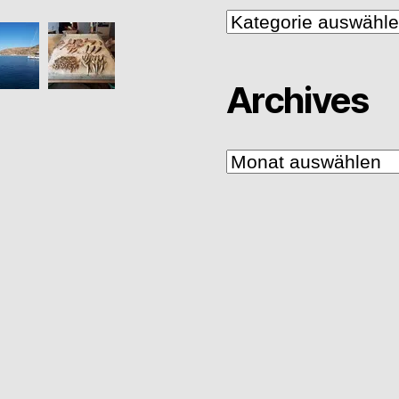
Kategorien
Archives
Archives