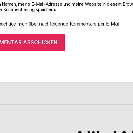
 Namen, meine E-Mail-Adresse und meine Website in diesem Brows
e Kommentierung speichern.
richtige mich über nachfolgende Kommentare per E-Mail