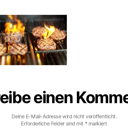
eibe einen Komme
Deine E-Mail-Adresse wird nicht veröffentlicht.
Erforderliche Felder sind mit
*
markiert