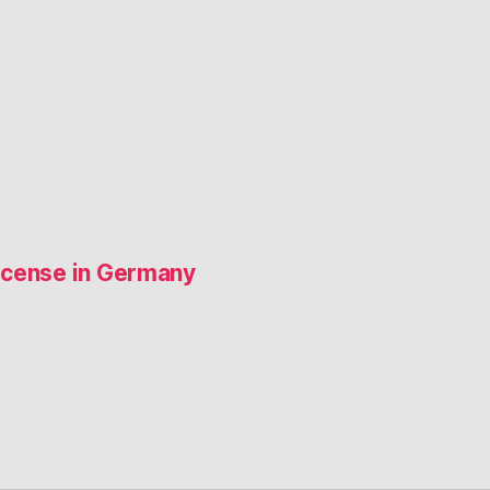
 license in Germany