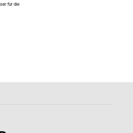
er für die