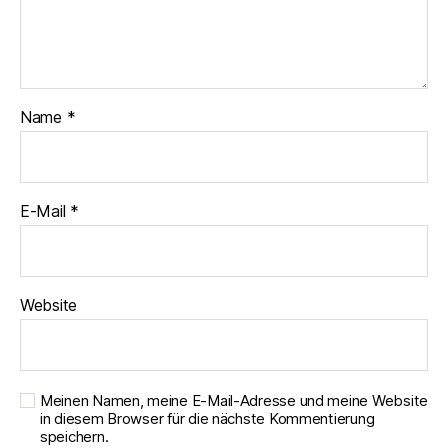
Name
*
E-Mail
*
Website
Meinen Namen, meine E-Mail-Adresse und meine Website
in diesem Browser für die nächste Kommentierung
speichern.