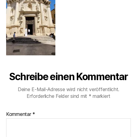
Schreibe einen Kommentar
Deine E-Mail-Adresse wird nicht veröffentlicht.
Erforderliche Felder sind mit
*
markiert
Kommentar
*