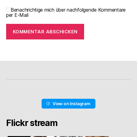
Benachrichtige mich über nachfolgende Kommentare
per E-Mail
View on Instagram
Flickr stream