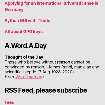
Applying for an international drivers license in
Germany
Python GUI with Tkinter
All about GPG keys
A.Word.A.Day
Thought of the Day:
Those who believe without reason cannot be
convinced by reason. -James Randi, magician and
scientific skeptic (7 Aug 1928-2020)
from
Wordsmith.org
RSS Feed, please subscribe
Feed