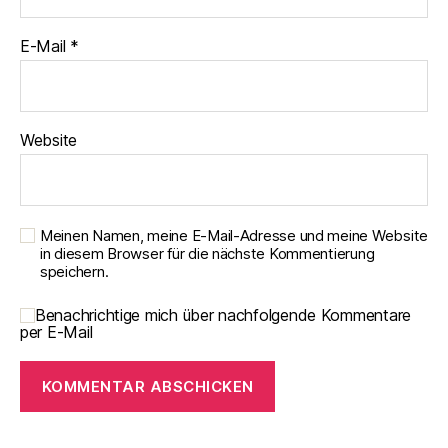
E-Mail
*
Website
Meinen Namen, meine E-Mail-Adresse und meine Website
in diesem Browser für die nächste Kommentierung
speichern.
Benachrichtige mich über nachfolgende Kommentare
per E-Mail