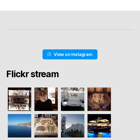
View on Instagram
Flickr stream