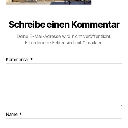
Schreibe einen Kommentar
Deine E-Mail-Adresse wird nicht veröffentlicht.
Erforderliche Felder sind mit
*
markiert
Kommentar
*
Name
*