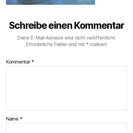
Schreibe einen Kommentar
Deine E-Mail-Adresse wird nicht veröffentlicht.
Erforderliche Felder sind mit
*
markiert
Kommentar
*
Name
*