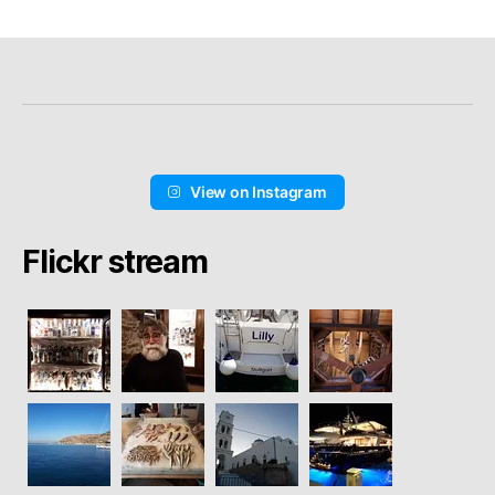
View on Instagram
Flickr stream