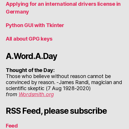
Applying for an international drivers license in
Germany
Python GUI with Tkinter
All about GPG keys
A.Word.A.Day
Thought of the Day:
Those who believe without reason cannot be
convinced by reason. -James Randi, magician and
scientific skeptic (7 Aug 1928-2020)
from
Wordsmith.org
RSS Feed, please subscribe
Feed