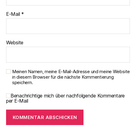
E-Mail
*
Website
Meinen Namen, meine E-Mail-Adresse und meine Website
in diesem Browser für die nächste Kommentierung
speichern.
Benachrichtige mich über nachfolgende Kommentare
per E-Mail