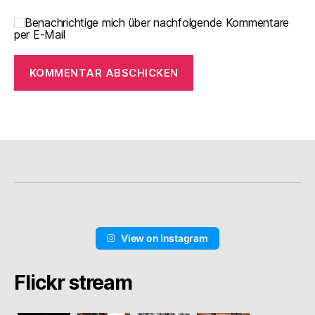
Benachrichtige mich über nachfolgende Kommentare
per E-Mail
View on Instagram
Flickr stream