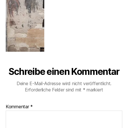
Schreibe einen Kommentar
Deine E-Mail-Adresse wird nicht veröffentlicht.
Erforderliche Felder sind mit
*
markiert
Kommentar
*