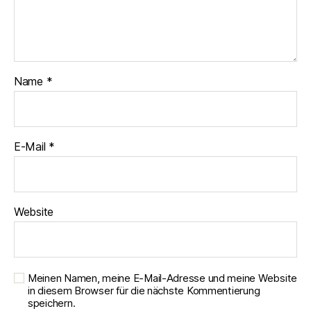
Name
*
E-Mail
*
Website
Meinen Namen, meine E-Mail-Adresse und meine Website
in diesem Browser für die nächste Kommentierung
speichern.