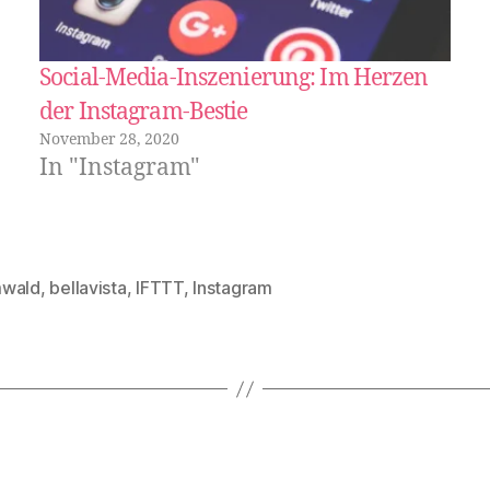
Social-Media-Inszenierung: Im Herzen
der Instagram-Bestie
November 28, 2020
In "Instagram"
wald
,
bellavista
,
IFTTT
,
Instagram
rter