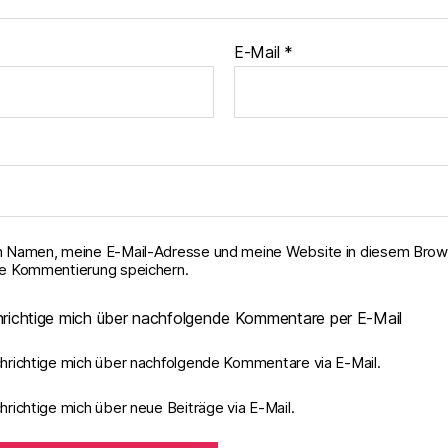
E-Mail
*
 Namen, meine E-Mail-Adresse und meine Website in diesem Brows
e Kommentierung speichern.
richtige mich über nachfolgende Kommentare per E-Mail
hrichtige mich über nachfolgende Kommentare via E-Mail.
richtige mich über neue Beiträge via E-Mail.