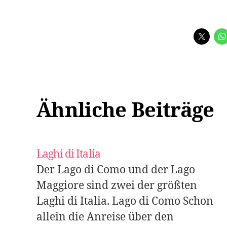
Ähnliche Beiträge
Laghi di Italia
Der Lago di Como und der Lago
Maggiore sind zwei der größten
Laghi di Italia. Lago di Como Schon
allein die Anreise über den