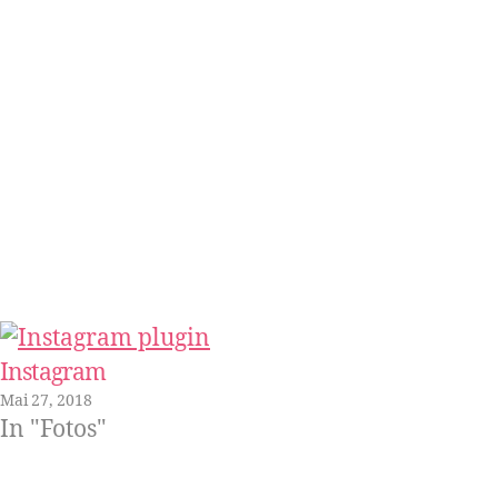
Instagram
Mai 27, 2018
In "Fotos"