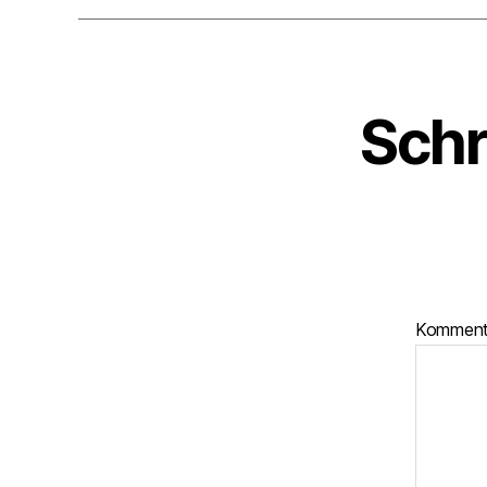
Schr
Kommen