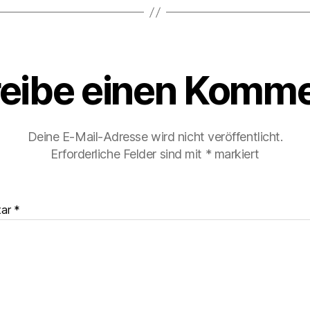
eibe einen Komme
Deine E-Mail-Adresse wird nicht veröffentlicht.
Erforderliche Felder sind mit
*
markiert
tar
*