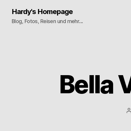
Hardy's Homepage
Blog, Fotos, Reisen und mehr...
Bella 
B