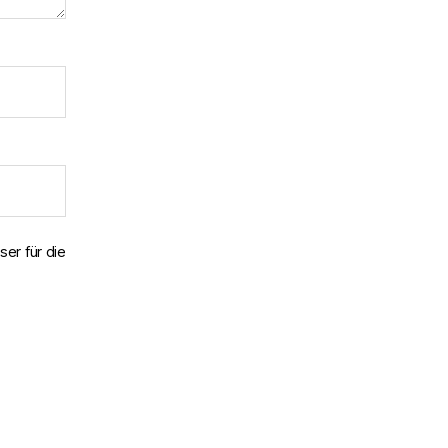
er für die