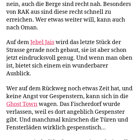
nein, auch die Berge sind recht nah. Besonders
von RAK aus sind diese recht schnell zu
erreichen. Wer etwas weiter will, kann auch
nach Oman.
Auf dem
Jebel Jais
wird das letzte Stück der
Strasse gerade noch gebaut, sie ist aber schon
jetzt eindrucksvoll genug. Und wenn man oben
ist, bietet sich einem ein wunderbarer
Ausblick.
Wer auf dem Rückweg noch etwas Zeit hat, und
keine Angst vor Gespenstern, kann sich in die
Ghost Town
wagen. Das Fischerdorf wurde
verlassen, weil es dort angeblich Gespenster
gibt. Und manchmal knirschen die Türen und
Fensterläden wirklich gespenstisch…