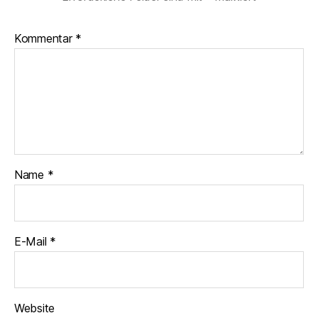
Kommentar
*
Name
*
E-Mail
*
Website