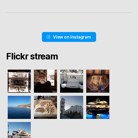
View on Instagram
Flickr stream