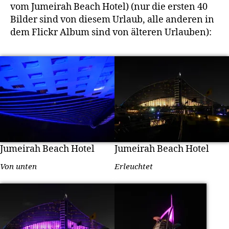
vom Jumeirah Beach Hotel) (nur die ersten 40
Bilder sind von diesem Urlaub, alle anderen in
dem Flickr Album sind von älteren Urlauben):
Jumeirah Beach Hotel
Jumeirah Beach Hotel
Von unten
Erleuchtet