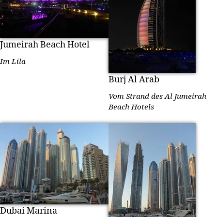
Jumeirah Beach Hotel
Im Lila
Burj Al Arab
Vom Strand des Al Jumeirah
Beach Hotels
Dubai Marina