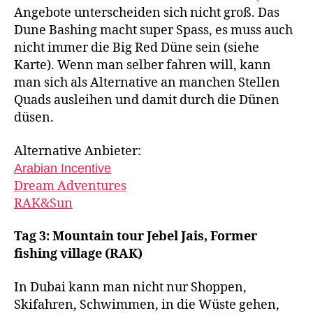
Angebote unterscheiden sich nicht groß. Das
Dune Bashing macht super Spass, es muss auch
nicht immer die Big Red Düne sein (siehe
Karte). Wenn man selber fahren will, kann
man sich als Alternative an manchen Stellen
Quads ausleihen und damit durch die Dünen
düsen.
Alternative Anbieter:
Arabian Incentive
Dream Adventures
RAK&Sun
Tag 3: Mountain tour Jebel Jais, Former
fishing village (RAK)
In Dubai kann man nicht nur Shoppen,
Skifahren, Schwimmen, in die Wüste gehen,