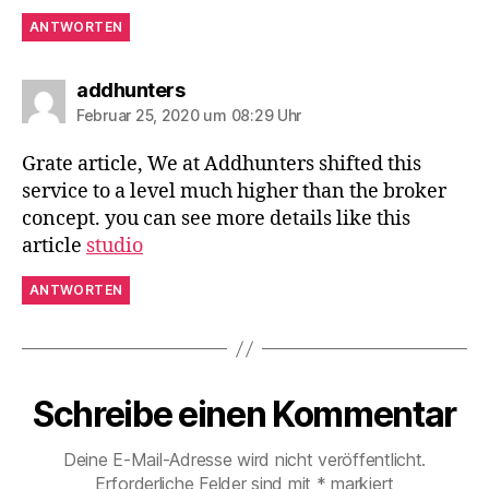
ANTWORTEN
sagt:
addhunters
Februar 25, 2020 um 08:29 Uhr
Grate article, We at Addhunters shifted this
service to a level much higher than the broker
concept. you can see more details like this
article
studio
ANTWORTEN
Schreibe einen Kommentar
Deine E-Mail-Adresse wird nicht veröffentlicht.
Erforderliche Felder sind mit
*
markiert