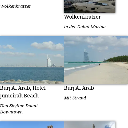
Wolkenkratzer
Wolkenkratzer
in der Dubai Marina
Burj Al Arab, Hotel
Burj Al Arab
Jumeirah Beach
Mit Strand
Und Skyline Dubai
Downtown