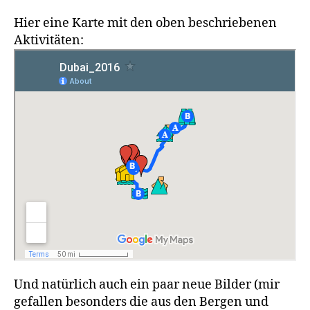
Hier eine Karte mit den oben beschriebenen
Aktivitäten:
Und natürlich auch ein paar neue Bilder (mir
gefallen besonders die aus den Bergen und