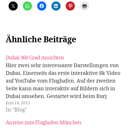
Ähnliche Beiträge
Dubai 360 Grad Ansichten
Hier zwei sehr interessante Darstellungen von
Dubai. Einerseits das erste interaktive 8k Video
auf YouTube vom Flughafen. Auf der zweiten
Seite kann man interaktiv auf Bildern sich in
Dubai umsehen. Gestartet wird beim Burj
Juni 14, 2015
Khalifa.
In "Blog"
Anreise zum Flughafen München