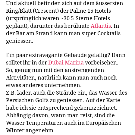
Und aktuell befinden sich auf dem äussersten
Ring/Blatt (Crescent) der Palme 15 Hotels
(ursprünglich waren ~30 5-Sterne Hotels
geplant), darunter das berühmte
Atlantis
. In
der Bar am Strand kann man super Cocktails
geniessen.
Ein paar extravagante Gebäude gefällig? Dann
solltet ihr in der
Dubai Marina
vorbeisehen.
So, genug nun mit den anstrengenden
Aktivitäten, natürlich kann man auch noch
etwas anderes unternehmen.
Z.B. laden auch die Strände ein, das Wasser des
Persischen Golfs zu geniessen. Auf der Karte
habe ich sie entsprechend gekennzeichnet.
Abhängig davon, wann man reist, sind die
Wasser Temperaturen auch im Europäischen
Winter angenehm.