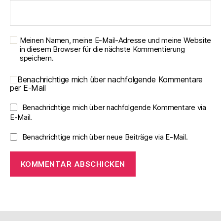
Meinen Namen, meine E-Mail-Adresse und meine Website
in diesem Browser für die nächste Kommentierung
speichern.
Benachrichtige mich über nachfolgende Kommentare
per E-Mail
Benachrichtige mich über nachfolgende Kommentare via
E-Mail.
Benachrichtige mich über neue Beiträge via E-Mail.