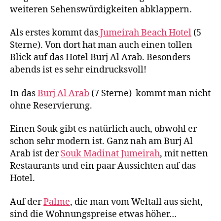
weiteren Sehenswürdigkeiten abklappern.
Als erstes kommt das
Jumeirah Beach Hotel
(5
Sterne). Von dort hat man auch einen tollen
Blick auf das Hotel Burj Al Arab. Besonders
abends ist es sehr eindrucksvoll!
In das
Burj Al Arab
(7 Sterne) kommt man nicht
ohne Reservierung.
Einen Souk gibt es natürlich auch, obwohl er
schon sehr modern ist. Ganz nah am Burj Al
Arab ist der
Souk Madinat Jumeirah
, mit netten
Restaurants und ein paar Aussichten auf das
Hotel.
Auf der
Palme
, die man vom Weltall aus sieht,
sind die Wohnungspreise etwas höher…