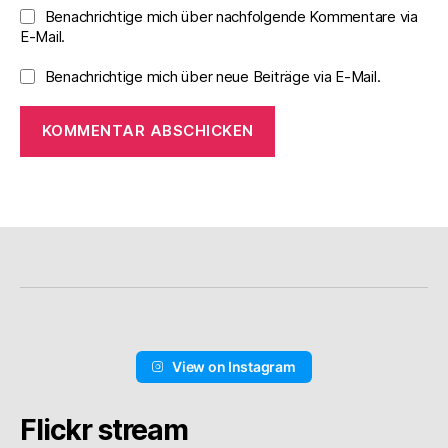
Benachrichtige mich über nachfolgende Kommentare via
E-Mail.
Benachrichtige mich über neue Beiträge via E-Mail.
View on Instagram
Flickr stream