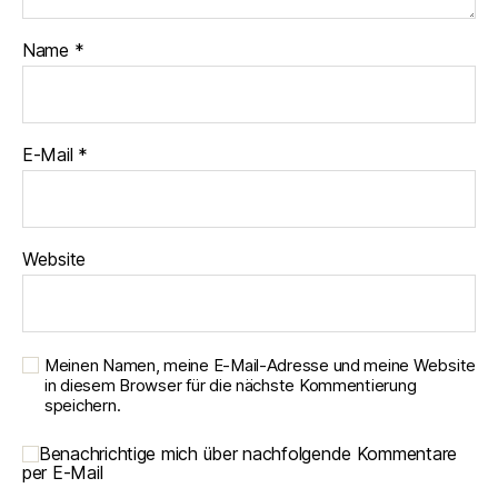
Name
*
E-Mail
*
Website
Meinen Namen, meine E-Mail-Adresse und meine Website
in diesem Browser für die nächste Kommentierung
speichern.
Benachrichtige mich über nachfolgende Kommentare
per E-Mail