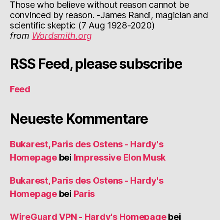
Those who believe without reason cannot be
convinced by reason. -James Randi, magician and
scientific skeptic (7 Aug 1928-2020)
from
Wordsmith.org
RSS Feed, please subscribe
Feed
Neueste Kommentare
Bukarest, Paris des Ostens - Hardy's
Homepage
bei
Impressive Elon Musk
Bukarest, Paris des Ostens - Hardy's
Homepage
bei
Paris
WireGuard VPN - Hardy's Homepage
bei