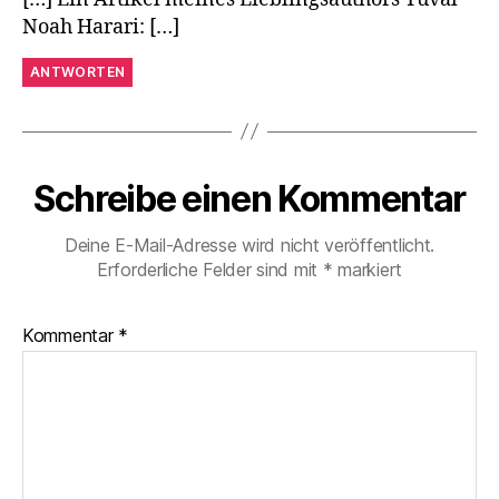
Noah Harari: […]
ANTWORTEN
Schreibe einen Kommentar
Deine E-Mail-Adresse wird nicht veröffentlicht.
Erforderliche Felder sind mit
*
markiert
Kommentar
*