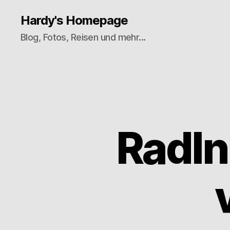
Hardy's Homepage
Blog, Fotos, Reisen und mehr...
Radln