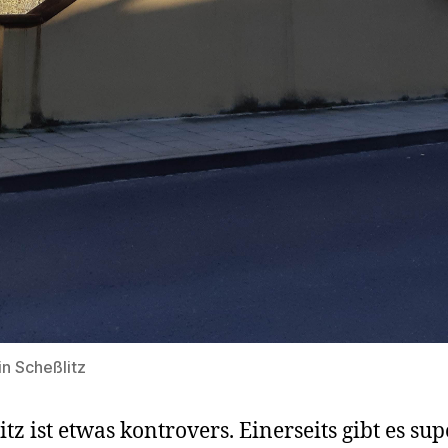
in Scheßlitz
itz ist etwas kontrovers. Einerseits gibt es sup