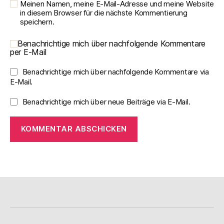
Meinen Namen, meine E-Mail-Adresse und meine Website
in diesem Browser für die nächste Kommentierung
speichern.
Benachrichtige mich über nachfolgende Kommentare
per E-Mail
Benachrichtige mich über nachfolgende Kommentare via
E-Mail.
Benachrichtige mich über neue Beiträge via E-Mail.