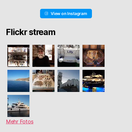
View on Instagram
Flickr stream
Mehr Fotos