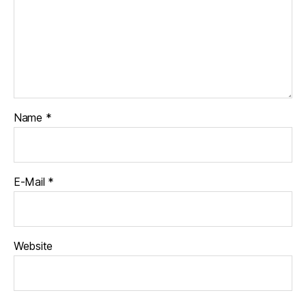
Name
*
E-Mail
*
Website