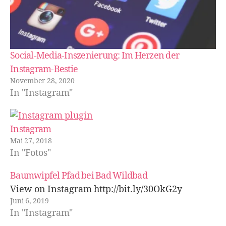
Social-Media-Inszenierung: Im Herzen der
Instagram-Bestie
November 28, 2020
In "Instagram"
Instagram
Mai 27, 2018
In "Fotos"
Baumwipfel Pfad bei Bad Wildbad
View on Instagram http://bit.ly/30OkG2y
Juni 6, 2019
In "Instagram"