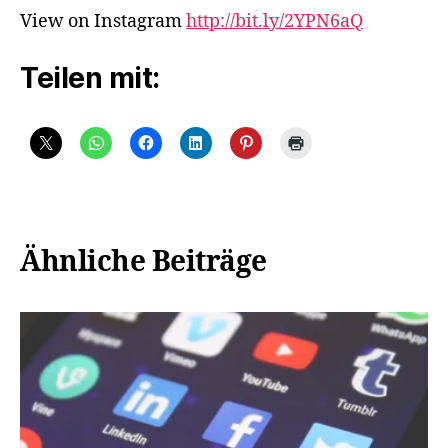
View on Instagram
http://bit.ly/2YPN6aQ
Teilen mit:
Ähnliche Beiträge