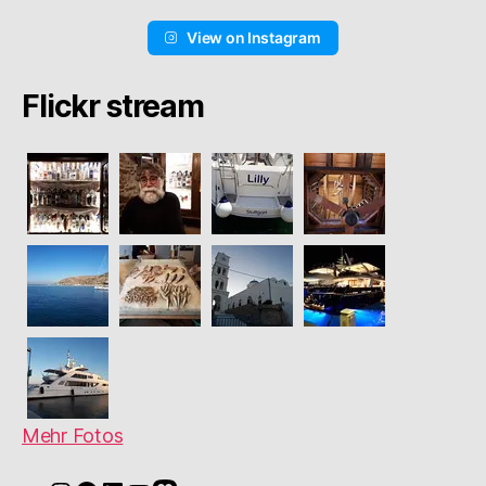
View on Instagram
Flickr stream
Mehr Fotos