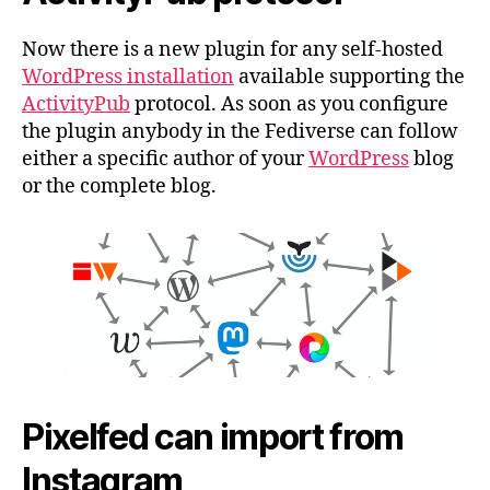
Now there is a new plugin for any self-hosted
WordPress installation
available supporting the
ActivityPub
protocol. As soon as you configure
the plugin anybody in the Fediverse can follow
either a specific author of your
WordPress
blog
or the complete blog.
Pixelfed can import from
Instagram