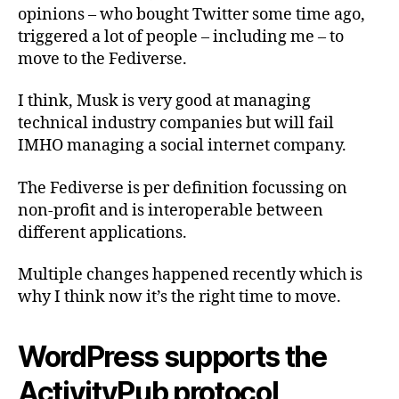
opinions – who bought Twitter some time ago,
triggered a lot of people – including me – to
move to the Fediverse.
I think, Musk is very good at managing
technical industry companies but will fail
IMHO managing a social internet company.
The Fediverse is per definition focussing on
non-profit and is interoperable between
different applications.
Multiple changes happened recently which is
why I think now it’s the right time to move.
WordPress supports the
ActivityPub protocol