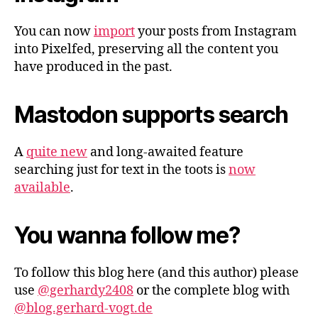
You can now
import
your posts from Instagram
into Pixelfed, preserving all the content you
have produced in the past.
Mastodon supports search
A
quite new
and long-awaited feature
searching just for text in the toots is
now
available
.
You wanna follow me?
To follow this blog here (and this author) please
use
@gerhardy2408
or the complete blog with
@blog.gerhard-vogt.de