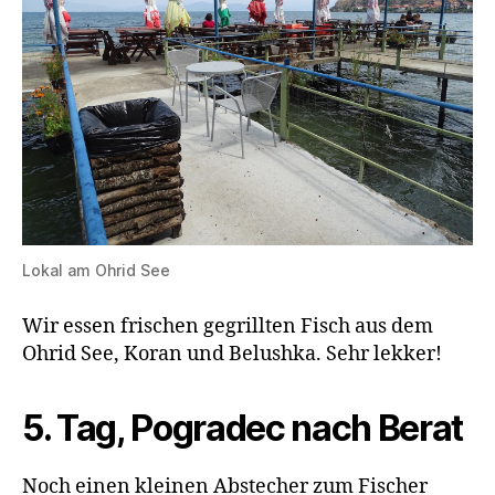
Lokal am Ohrid See
Wir essen frischen gegrillten Fisch aus dem
Ohrid See, Koran und Belushka. Sehr lekker!
5. Tag, Pogradec nach Berat
Noch einen kleinen Abstecher zum Fischer