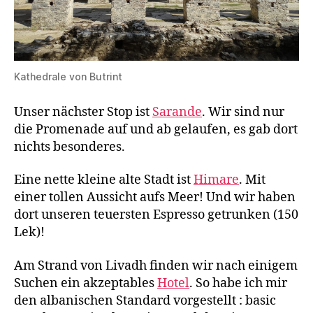
Kathedrale von Butrint
Unser nächster Stop ist
Sarande
. Wir sind nur
die Promenade auf und ab gelaufen, es gab dort
nichts besonderes.
Eine nette kleine alte Stadt ist
Himare
. Mit
einer tollen Aussicht aufs Meer! Und wir haben
dort unseren teuersten Espresso getrunken (150
Lek)!
Am Strand von Livadh finden wir nach einigem
Suchen ein akzeptables
Hotel
. So habe ich mir
den albanischen Standard vorgestellt : basic