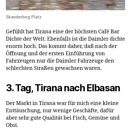
Skanderbeg Platz
Gefühlt hat Tirana eine der höchsten Café Bar
Dichte der Welt. Ebenfalls ist die Daimler dichte
enorm hoch. Das kommt daher, daß nach der
Öffnung und der ersten Einführung von
Fahrzeugen nur die Daimler Fahrzeuge den
schlechten Straßen gewachsen waren.
3. Tag, Tirana nach Elbasan
Der Markt in Tirana war für mich eine kleine
Enttäuschung, nur wenige Geschäfte, dafür
aber sehr gute Qualität bei Fisch, Gemüse und
Obst.