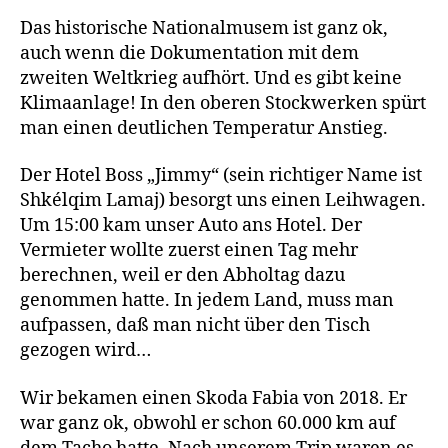
Das historische Nationalmusem ist ganz ok,
auch wenn die Dokumentation mit dem
zweiten Weltkrieg aufhört. Und es gibt keine
Klimaanlage! In den oberen Stockwerken spürt
man einen deutlichen Temperatur Anstieg.
Der Hotel Boss „Jimmy“ (sein richtiger Name ist
Shkélqim Lamaj) besorgt uns einen Leihwagen.
Um 15:00 kam unser Auto ans Hotel. Der
Vermieter wollte zuerst einen Tag mehr
berechnen, weil er den Abholtag dazu
genommen hatte. In jedem Land, muss man
aufpassen, daß man nicht über den Tisch
gezogen wird…
Wir bekamen einen Skoda Fabia von 2018. Er
war ganz ok, obwohl er schon 60.000 km auf