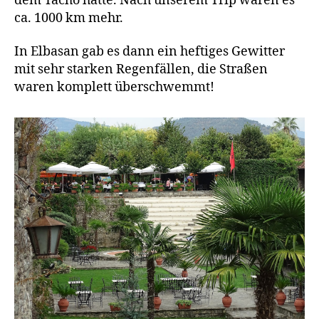
dem Tacho hatte. Nach unserem Trip waren es
ca. 1000 km mehr.
In Elbasan gab es dann ein heftiges Gewitter
mit sehr starken Regenfällen, die Straßen
waren komplett überschwemmt!