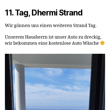
11. Tag, Dhermi Strand
Wir gönnen uns einen weiteren Strand Tag.
Unserem Hausherrn ist unser Auto zu dreckig,
wir bekommen eine kostenlose Auto Wäsche