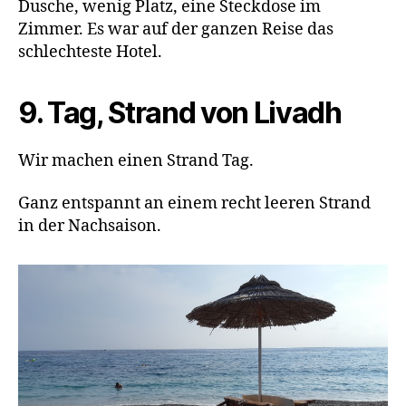
Dusche, wenig Platz, eine Steckdose im
Zimmer. Es war auf der ganzen Reise das
schlechteste Hotel.
9. Tag, Strand von Livadh
Wir machen einen Strand Tag.
Ganz entspannt an einem recht leeren Strand
in der Nachsaison.