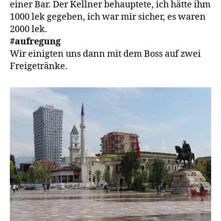
einer Bar. Der Kellner behauptete, ich hätte ihm
1000 lek gegeben, ich war mir sicher, es waren
2000 lek.
#aufregung
Wir einigten uns dann mit dem Boss auf zwei
Freigetränke.