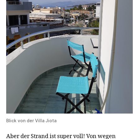
Blick von der Villa Jiota
Aber der Strand ist super voll! Von wegen