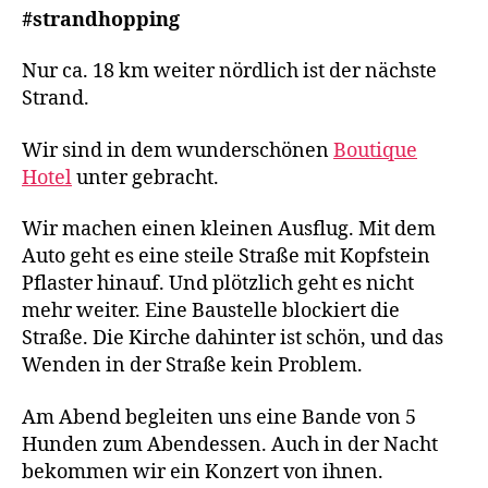
#strandhopping
Nur ca. 18 km weiter nördlich ist der nächste
Strand.
Wir sind in dem wunderschönen
Boutique
Hotel
unter gebracht.
Wir machen einen kleinen Ausflug. Mit dem
Auto geht es eine steile Straße mit Kopfstein
Pflaster hinauf. Und plötzlich geht es nicht
mehr weiter. Eine Baustelle blockiert die
Straße. Die Kirche dahinter ist schön, und das
Wenden in der Straße kein Problem.
Am Abend begleiten uns eine Bande von 5
Hunden zum Abendessen. Auch in der Nacht
bekommen wir ein Konzert von ihnen.