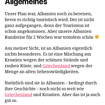
Allgemeines
Unser Plan war, Albanien noch zu bereisen,
bevor es richtig touristisch wird. Der ist nicht
ganz aufgegangen, denn der Tourismus ist
schon angekommen. Aber unsere Albanien
Rundreise für 2 Wochen war trotzdem schön
Aus meiner Sicht, ist an Albanien eigentlich
nichts besonderes. Es ist eine Mischung aus
Kroatien wegen der schönen Strände und
rauhen Küste, und
Griechenland
wegen der
Menge an alten Sehenswürdigkeiten.
Natürlich sind sie in Albanien – bedingt durch
ihre Geschichte – noch nicht so weit wie
Griechenland
und Kroatien. Aber das ist ja auch
gut so.