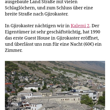
ausgebaute Land Straße mit vielen
Schlaglöchern, und zum Schluss über eine
breite Straße nach Gjirokaster.
In Gjirokaster nächtigen wir in
Kalemi 2
. Der
Eigentümer ist sehr geschäftstüchtig, hat 1990
das erste Guest House in Gjirokaster eröffnet,
und überlässt uns nun für eine Nacht (60€) ein
Zimmer.