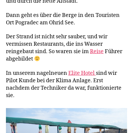
und durch die nette Altstadt.
Dann geht es über die Berge in den Touristen
Ort Pogradec am Ohrid See.
Der Strand ist nicht sehr sauber, und wir
vermissen Restaurants, die ins Wasser
reingebaut sind. So waren sie im
Reise
Führer
abgebildet
In unserem nagelneuen
Elite Hotel
sind wir
Pilot Kunde bei der Klima Anlage. Erst
nachdem der Techniker da war, funktionierte
sie.