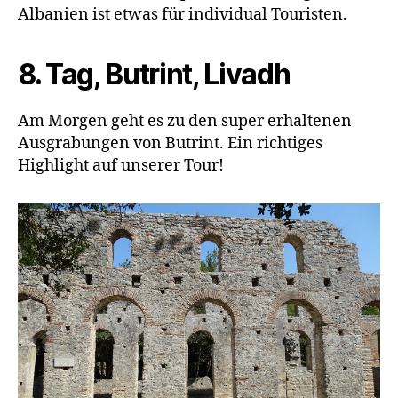
Albanien ist etwas für individual Touristen.
8. Tag, Butrint, Livadh
Am Morgen geht es zu den super erhaltenen
Ausgrabungen von Butrint. Ein richtiges
Highlight auf unserer Tour!