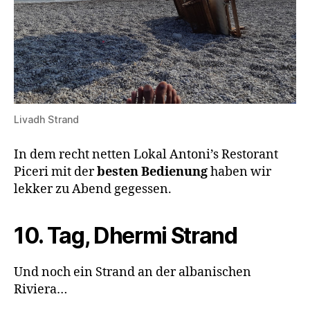
Livadh Strand
In dem recht netten Lokal Antoni’s Restorant
Piceri mit der
besten Bedienung
haben wir
lekker zu Abend gegessen.
10. Tag, Dhermi Strand
Und noch ein Strand an der albanischen
Riviera…