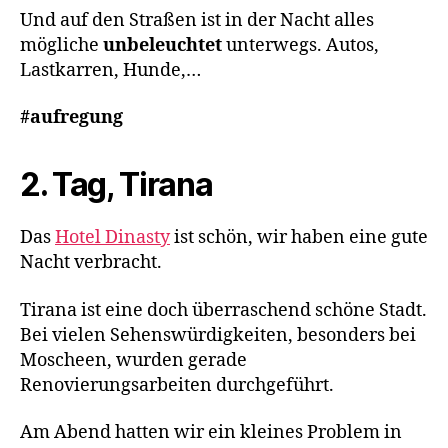
Und auf den Straßen ist in der Nacht alles
mögliche
unbeleuchtet
unterwegs. Autos,
Lastkarren, Hunde,…
#aufregung
2. Tag, Tirana
Das
Hotel Dinasty
ist schön, wir haben eine gute
Nacht verbracht.
Tirana ist eine doch überraschend schöne Stadt.
Bei vielen Sehenswürdigkeiten, besonders bei
Moscheen, wurden gerade
Renovierungsarbeiten durchgeführt.
Am Abend hatten wir ein kleines Problem in