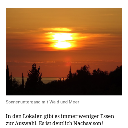
Sonnenuntergang mit Wald und Meer
In den Lokalen gibt es immer weniger Essen
zur Auswahl. Es ist deutlich Nachsaison!