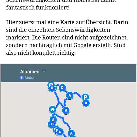
Sehenswürdigkeiten und Hotels hat damit
fantastisch funktioniert!
Hier zuerst mal eine Karte zur Übersicht. Darin
sind die einzelnen Sehenswürdigkeiten
markiert. Die Routen sind nicht aufgezeichnet,
sondern nachträglich mit Google erstellt. Sind
also nicht komplett richtig.