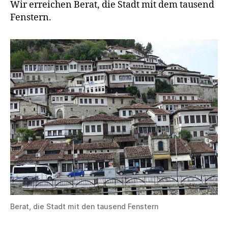
Wir erreichen Berat, die Stadt mit dem tausend
Fenstern.
Berat, die Stadt mit den tausend Fenstern