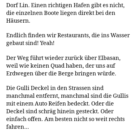
Dorf Lin. Einen richtigen Hafen gibt es nicht,
die einzelnen Boote liegen direkt bei den
Häusern.
Endlich finden wir Restaurants, die ins Wasser
gebaut sind! Yeah!
Der Weg führt wieder zurück über Elbasan,
weil wie keinen Quad haben, der uns auf
Erdwegen über die Berge bringen würde.
Die Gulli Deckel in den Strassen sind
manchmal entfernt, manchmal sind die Gullis
mit einem Auto Reifen bedeckt. Oder die
Deckel sind schräg hinein gesteckt. Oder
einfach offen. Am besten nicht so weit rechts
fahren…