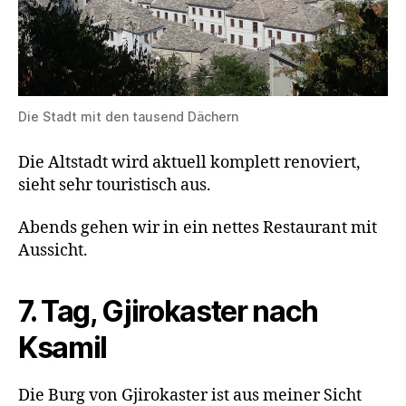
Die Stadt mit den tausend Dächern
Die Altstadt wird aktuell komplett renoviert,
sieht sehr touristisch aus.
Abends gehen wir in ein nettes Restaurant mit
Aussicht.
7. Tag, Gjirokaster nach
Ksamil
Die Burg von Gjirokaster ist aus meiner Sicht