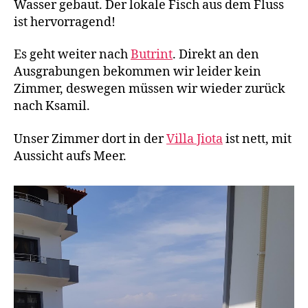
Wasser gebaut. Der lokale Fisch aus dem Fluss
ist hervorragend!
Es geht weiter nach
Butrint
. Direkt an den
Ausgrabungen bekommen wir leider kein
Zimmer, deswegen müssen wir wieder zurück
nach Ksamil.
Unser Zimmer dort in der
Villa Jiota
ist nett, mit
Aussicht aufs Meer.