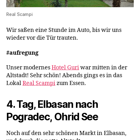
Real Scampi
Wir saßen eine Stunde im Auto, bis wir uns
wieder vor die Tür trauten.
#aufregung
Unser modernes
Hotel Guri
war mitten in der
Altstadt! Sehr schön! Abends gings es in das
Lokal
Real Scampi
zum Essen.
4. Tag, Elbasan nach
Pogradec, Ohrid See
Noch auf den sehr schönen Markt in Elbasan,