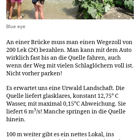
Blue eye
An einer Brücke muss man einen Wegezoll von
200 Lek (2€) bezahlen. Man kann mit dem Auto
wirklich fast bis an die Quelle fahren, auch
wenn der Weg mit vielen Schlaglöchern voll ist.
Nicht vorher parken!
Es erwartet uns eine Urwald Landschaft. Die
Quelle liefert glasklares, konstant 12,75° C
Wasser, mit maximal 0,15°C Abweichung. Sie
3
liefert 6 m
/s! Manche springen in die Quelle
hinein.
100 m weiter gibt es ein nettes Lokal, ins