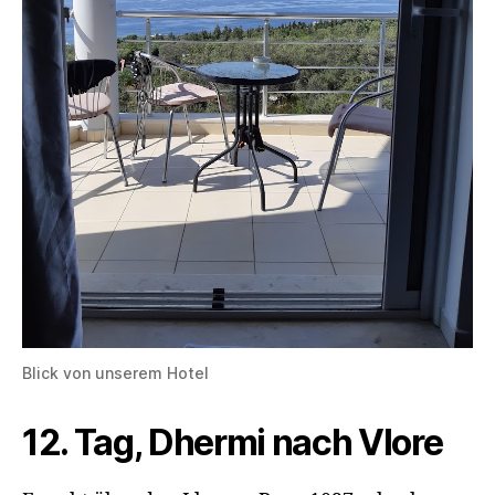
Blick von unserem Hotel
12. Tag, Dhermi nach Vlore