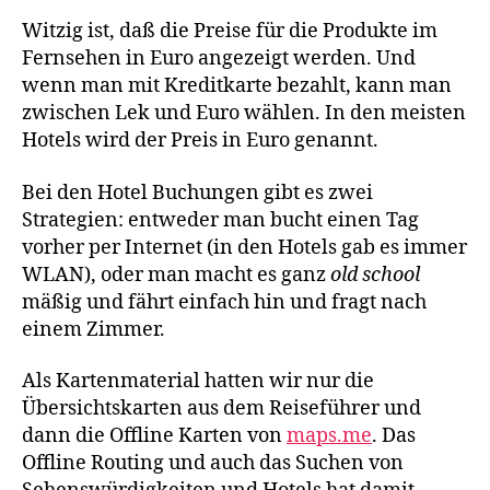
Witzig ist, daß die Preise für die Produkte im
Fernsehen in Euro angezeigt werden. Und
wenn man mit Kreditkarte bezahlt, kann man
zwischen Lek und Euro wählen. In den meisten
Hotels wird der Preis in Euro genannt.
Bei den Hotel Buchungen gibt es zwei
Strategien: entweder man bucht einen Tag
vorher per Internet (in den Hotels gab es immer
WLAN), oder man macht es ganz
old school
mäßig und fährt einfach hin und fragt nach
einem Zimmer.
Als Kartenmaterial hatten wir nur die
Übersichtskarten aus dem Reiseführer und
dann die Offline Karten von
maps.me
. Das
Offline Routing und auch das Suchen von