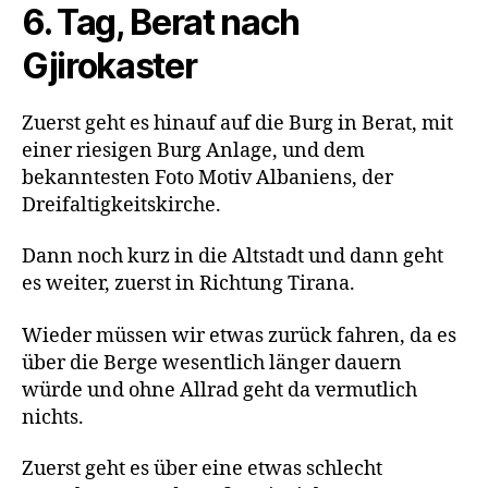
6. Tag, Berat nach
Gjirokaster
Zuerst geht es hinauf auf die Burg in Berat, mit
einer riesigen Burg Anlage, und dem
bekanntesten Foto Motiv Albaniens, der
Dreifaltigkeitskirche.
Dann noch kurz in die Altstadt und dann geht
es weiter, zuerst in Richtung Tirana.
Wieder müssen wir etwas zurück fahren, da es
über die Berge wesentlich länger dauern
würde und ohne Allrad geht da vermutlich
nichts.
Zuerst geht es über eine etwas schlecht