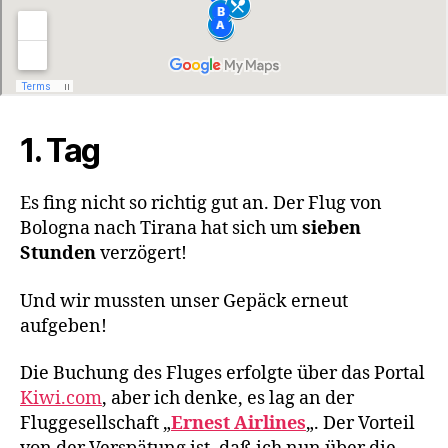
1. Tag
Es fing nicht so richtig gut an. Der Flug von
Bologna nach Tirana hat sich um
sieben
Stunden
verzögert!
Und wir mussten unser Gepäck erneut
aufgeben!
Die Buchung des Fluges erfolgte über das Portal
Kiwi.com
, aber ich denke, es lag an der
Fluggesellschaft „
Ernest Airlines
„. Der Vorteil