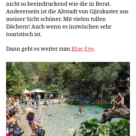
nicht so beeindruckend wie die in Berat.
Andererseits ist die Altstadt von Gjirokaster aus
meiner Sicht schöner. Mit vielen tollen
Dächern! Auch wenn es inzwischen sehr
touristisch ist.
Dann geht es weiter zum
Blue Eye
.