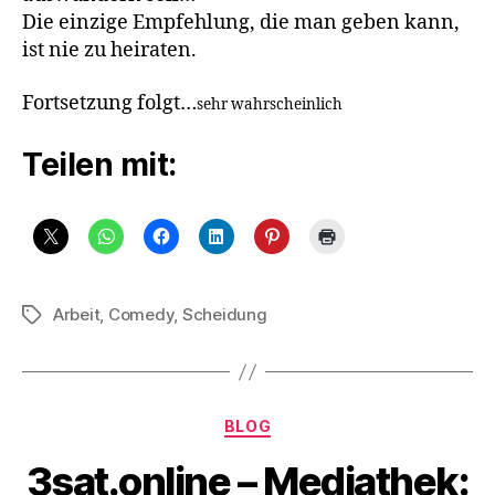
Die einzige Empfehlung, die man geben kann,
ist nie zu heiraten.
Fortsetzung folgt…
sehr wahrscheinlich
Teilen mit:
Arbeit
,
Comedy
,
Scheidung
Schlagwörter
Kategorien
BLOG
3sat.online – Mediathek: