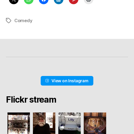
Comedy
Schlagwörter
View on Instagram
Flickr stream