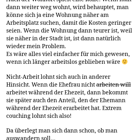
dann weiter weg wohnt, wird behauptet, man
könne sich ja eine Wohnung näher am
Arbeitsplatz suchen, damit die Kosten geringer
seien. Wenn die Wohnung dann teurer ist, weil
sie näher in der Stadt ist, ist dann natürlich
wieder mein Problem.
Es wäre alles viel einfacher für mich gewesen,
wenn ich länger arbeitslos geblieben wäre
Nicht-Arbeit lohnt sich auch in anderer
Hinsicht. Wenn die Ehefrau nicht
arbeiten will
arbeitet während der Ehezeit, dann bekommt
sie später auch den Anteil, den der Ehemann
während der Ehezeit erarbeitet hat. Extrem
couching lohnt sich also!
Da überlegt man sich dann schon, ob man
auswandern soll…